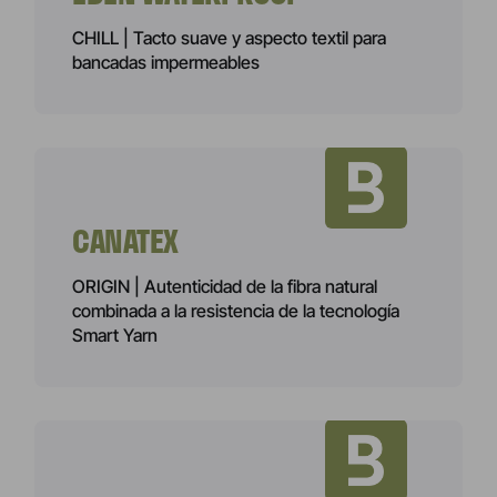
CHILL | Tacto suave y aspecto textil para
bancadas impermeables
CANATEX
ORIGIN | Autenticidad de la fibra natural
combinada a la resistencia de la tecnología
Smart Yarn