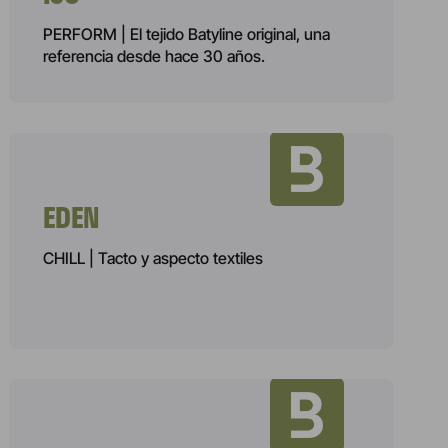
PERFORM | El tejido Batyline original, una
referencia desde hace 30 años.
EDEN
CHILL | Tacto y aspecto textiles