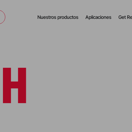
Nuestros productos
Aplicaciones
Get R
CH