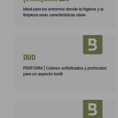
Ideal para los entornos donde la higiene y la
limpieza sean características clave
DUO
PERFORM | Colores sofisticados y profundos
para un aspecto textil