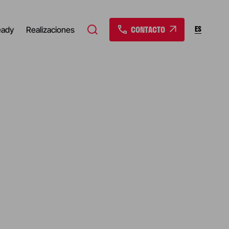
CONTACTO
ES
eady
Realizaciones