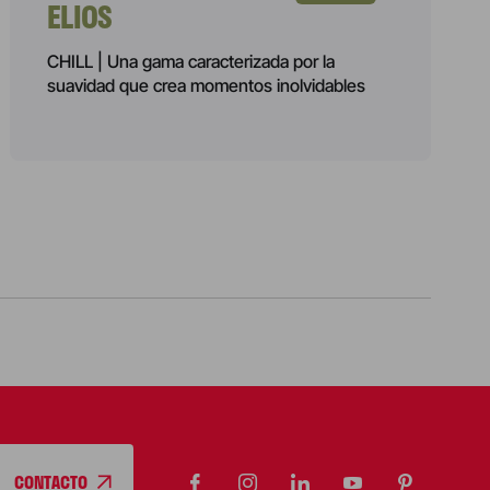
ELIOS
CHILL | Una gama caracterizada por la
suavidad que crea momentos inolvidables
CONTACTO