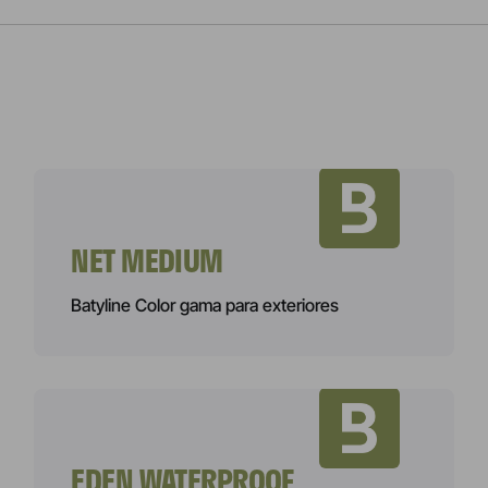
NET MEDIUM
Batyline Color gama para exteriores
EDEN WATERPROOF