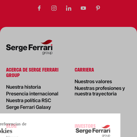
ACERCA DE SERGE FERRARI
CARRIERA
GROUP
Nuestros valores
Nuestra historia
Nuestras profesiones y
Presencia internacional
nuestra trayectoria
Nuestra política RSC
Serge Ferrari Galaxy
BLOG
INVESTORS