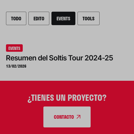
TODO
EDITO
EVENTS
TOOLS
EVENTS
Resumen del Soltis Tour 2024-25
13/02/2026
¿TIENES UN PROYECTO?
CONTACTO