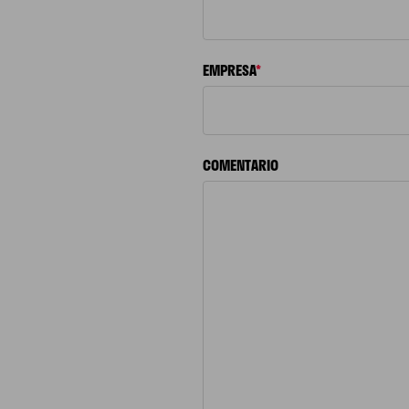
EMPRESA
*
COMENTARIO