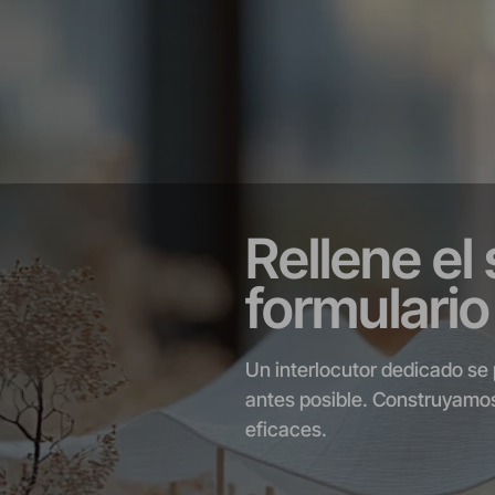
Rellene el
formulario
Un interlocutor dedicado se
antes posible. Construyamos
eficaces.