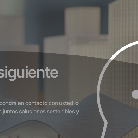
 siguiente
 pondrá en contacto con usted lo
 juntos soluciones sostenibles y