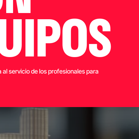
UIPOS
al servicio de los profesionales para