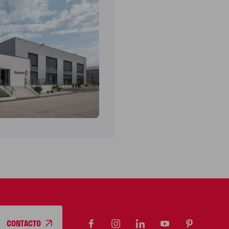
CONTACTO