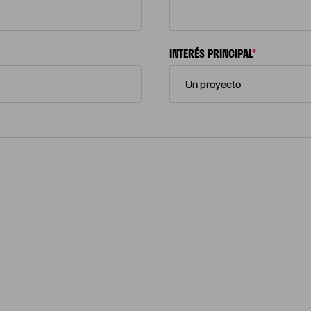
INTERÉS PRINCIPAL
*