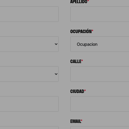
APELLIDO
*
OCUPACIÓN
*
CALLE
*
CIUDAD
*
EMAIL
*