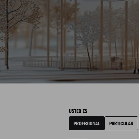
USTED ES
PROFESIONAL
PARTICULAR