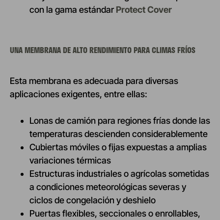
con la gama estándar
Protect Cover
UNA MEMBRANA DE ALTO RENDIMIENTO PARA CLIMAS FRÍOS
Esta membrana es adecuada para diversas
aplicaciones exigentes, entre ellas:
Lonas de camión para regiones frías donde las
temperaturas descienden considerablemente
Cubiertas móviles o fijas expuestas a amplias
variaciones térmicas
Estructuras industriales o agrícolas sometidas
a condiciones meteorológicas severas y
ciclos de congelación y deshielo
Puertas flexibles, seccionales o enrollables,