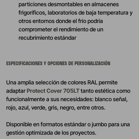
particiones desmontables en almacenes
frigoríficos, laboratorios de baja temperatura y
otros entornos donde el frío podría
comprometer el rendimiento de un
recubrimiento estándar
ESPECIFICACIONES Y OPCIONES DE PERSONALIZACIÓN
Una amplia selección de colores RAL permite
adaptar
Protect Cover 705LT
tanto estética como
funcionalmente a sus necesidades: blanco señal,
rojo, azul, verde, gris, negro, entre otros.
Disponible en formatos estándar o jumbo para una
gestión optimizada de los proyectos.