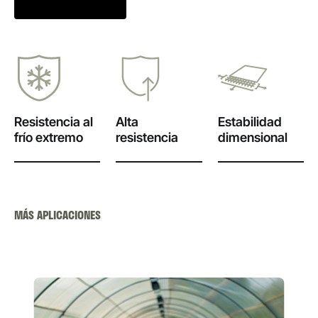
Resistencia al
Alta
Estabilidad
frío extremo
resistencia
dimensional
MÁS APLICACIONES