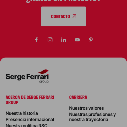
CONTACTO
ACERCA DE SERGE FERRARI
CARRIERA
GROUP
Nuestros valores
Nuestra historia
Nuestras profesiones y
Presencia internacional
nuestra trayectoria
Nuestra política RSC