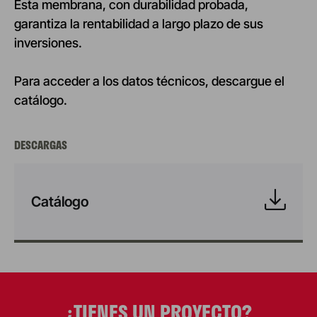
Esta membrana, con durabilidad probada,
garantiza la rentabilidad a largo plazo de sus
inversiones.
Para acceder a los datos técnicos, descargue el
catálogo.
DESCARGAS
Catálogo
¿TIENES UN PROYECTO?