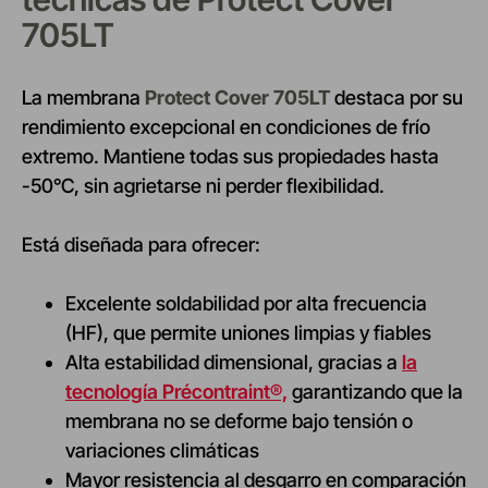
705LT
La membrana
Protect Cover 705LT
destaca por su
rendimiento excepcional en condiciones de frío
extremo. Mantiene todas sus propiedades hasta
-50°C, sin agrietarse ni perder flexibilidad.
Está diseñada para ofrecer:
Excelente soldabilidad por alta frecuencia
(HF), que permite uniones limpias y fiables
Alta estabilidad dimensional, gracias a
la
tecnología Précontraint®,
garantizando que la
membrana no se deforme bajo tensión o
variaciones climáticas
Mayor resistencia al desgarro en comparación