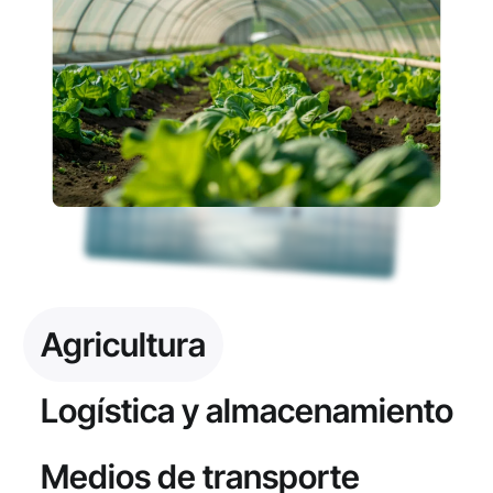
Agricultura
Logística y almacenamiento
Medios de transporte