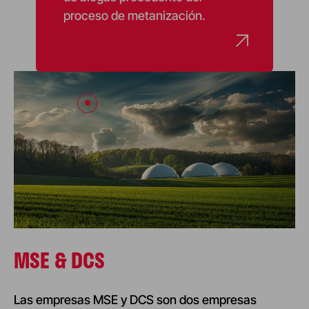
proceso de metanización.
MSE & DCS
Las empresas MSE y DCS son dos empresas