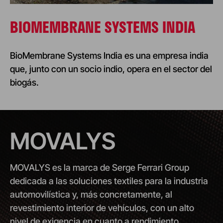
BIOMEMBRANE SYSTEMS INDIA
BioMembrane Systems India es una empresa india
que, junto con un socio indio, opera en el sector del
biogás.
MOVALYS
MOVALYS es la marca de Serge Ferrari Group
dedicada a las soluciones textiles para la industria
automovilística y, más concretamente, al
revestimiento interior de vehículos, con un alto
nivel de exigencia en cuanto a rendimiento,