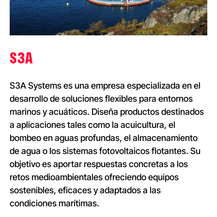
S3A
S3A Systems es una empresa especializada en el
desarrollo de soluciones flexibles para entornos
marinos y acuáticos. Diseña productos destinados
a aplicaciones tales como la acuicultura, el
bombeo en aguas profundas, el almacenamiento
de agua o los sistemas fotovoltaicos flotantes. Su
objetivo es aportar respuestas concretas a los
retos medioambientales ofreciendo equipos
sostenibles, eficaces y adaptados a las
condiciones marítimas.