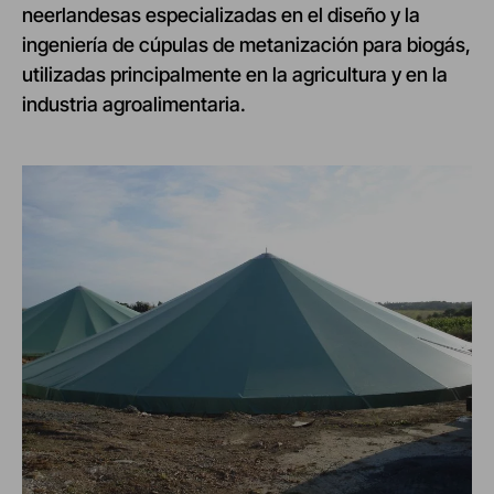
neerlandesas especializadas en el diseño y la
ingeniería de cúpulas de metanización para biogás,
utilizadas principalmente en la agricultura y en la
industria agroalimentaria.