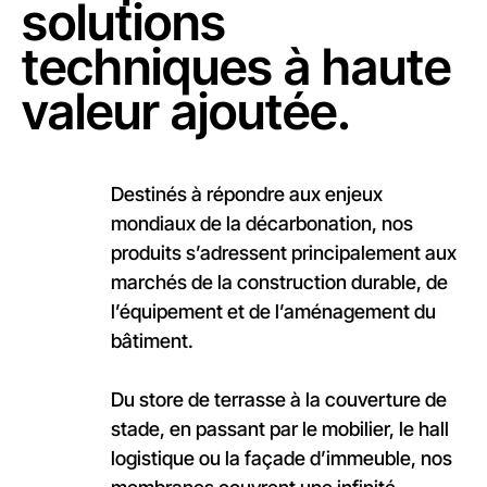
solutions
techniques à haute
valeur ajoutée.
Destinés à répondre aux enjeux
mondiaux de la décarbonation, nos
produits s’adressent principalement aux
marchés de la construction durable, de
l’équipement et de l’aménagement du
bâtiment.
Du store de terrasse à la couverture de
stade, en passant par le mobilier, le hall
logistique ou la façade d’immeuble, nos