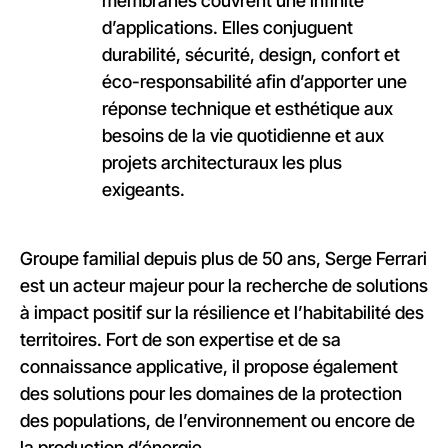
membranes couvrent une infinité
d’applications. Elles conjuguent
durabilité, sécurité, design, confort et
éco-responsabilité afin d’apporter une
réponse technique et esthétique aux
besoins de la vie quotidienne et aux
projets architecturaux les plus
exigeants.
Groupe familial depuis plus de 50 ans,
Serge Ferrari
est un acteur majeur pour la recherche de solutions
à impact positif sur la résilience et l’habitabilité des
territoires. Fort de son expertise et de sa
connaissance applicative, il propose également
des solutions pour les domaines de la protection
des populations,
d
e l’environnement ou encore de
la production d’
énergie.