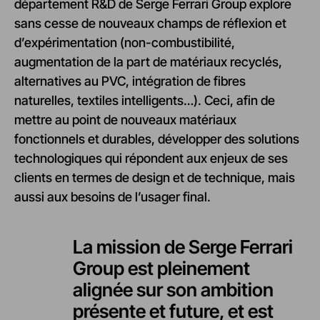
département R&D de Serge Ferrari Group explore
sans cesse de nouveaux champs de réflexion et
d’expérimentation (non-combustibilité,
augmentation de la part de matériaux recyclés,
alternatives au PVC, intégration de fibres
naturelles, textiles intelligents…). Ceci, afin de
mettre au point de nouveaux matériaux
fonctionnels et durables, développer des solutions
technologiques qui répondent aux enjeux de ses
clients en termes de design et de technique, mais
aussi aux besoins de l’usager final.
La mission de Serge Ferrari
Group est pleinement
alignée sur son ambition
présente et future, et est