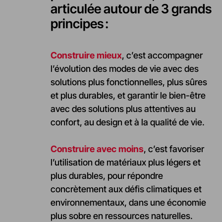
articulée autour de 3 grands
principes :
Construire mieux
, c’est accompagner
l’évolution des modes de vie avec des
solutions plus fonctionnelles, plus sûres
et plus durables, et garantir le bien-être
avec des solutions plus attentives au
confort, au design et à la qualité de vie.
Construire avec moins
, c’est favoriser
l’utilisation de matériaux plus légers et
plus durables, pour répondre
concrètement aux défis climatiques et
environnementaux, dans une économie
plus sobre en ressources naturelles.