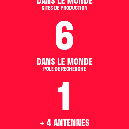
DANS LE MONDE
SITES DE PRODUCTION
6
DANS LE MONDE
PÔLE DE RECHERCHE
1
+ 4 ANTENNES