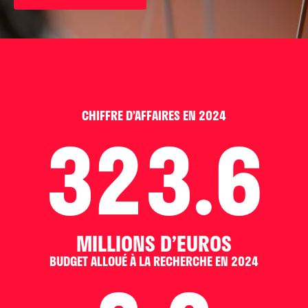
CHIFFRE D’AFFAIRES EN 2024
323.6
MILLIONS D’EUROS
BUDGET ALLOUÉ À LA RECHERCHE EN 2024