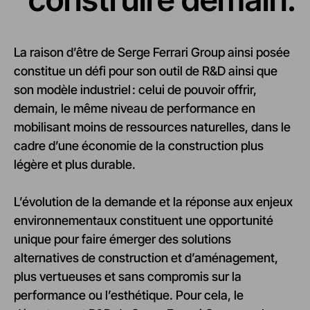
La raison d’être de Serge Ferrari Group ainsi posée
constitue un défi pour son outil de R&D ainsi que
son modèle industriel : celui de pouvoir offrir,
demain, le même niveau de performance en
mobilisant moins de ressources naturelles, dans le
cadre d’une économie de la construction plus
légère et plus durable.
L’évolution de la demande et la réponse aux enjeux
environnementaux constituent une opportunité
unique pour faire émerger des solutions
alternatives de construction et d’aménagement,
plus vertueuses et sans compromis sur la
performance ou l’esthétique. Pour cela, le