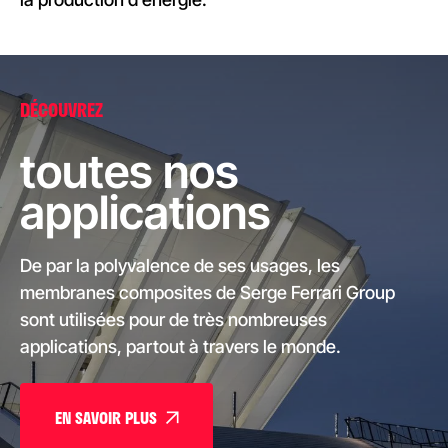
DÉCOUVREZ
toutes nos
applications
De par la polyvalence de ses usages, les
membranes composites de Serge Ferrari Group
sont utilisées pour de très nombreuses
applications, partout à travers le monde.
EN SAVOIR PLUS