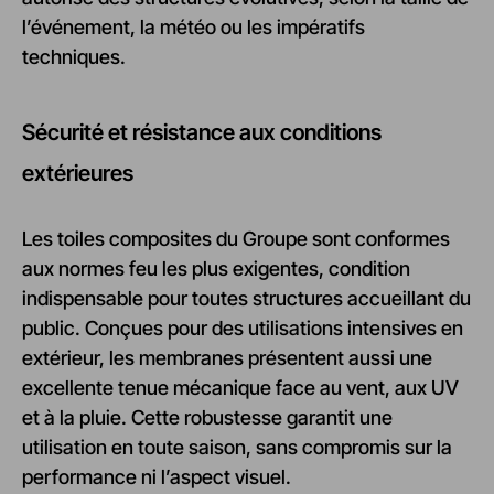
l’événement, la météo ou les impératifs
techniques.
Sécurité et résistance aux conditions
extérieures
Les toiles composites du Groupe sont conformes
aux normes feu les plus exigentes, condition
indispensable pour toutes structures accueillant du
public. Conçues pour des utilisations intensives en
extérieur, les membranes présentent aussi une
excellente tenue mécanique face au vent, aux UV
et à la pluie. Cette robustesse garantit une
utilisation en toute saison, sans compromis sur la
performance ni l’aspect visuel.