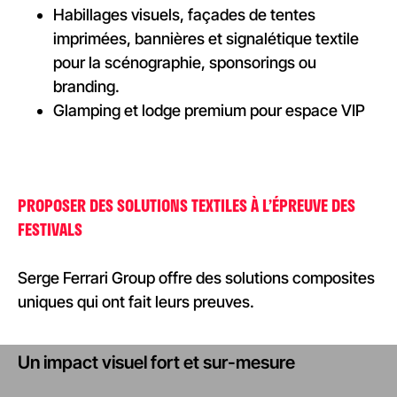
Habillages visuels, façades de tentes
imprimées, bannières et signalétique textile
pour la scénographie, sponsorings ou
branding.
Glamping et lodge premium pour espace VIP
PROPOSER DES SOLUTIONS TEXTILES À L’ÉPREUVE DES
FESTIVALS
Serge Ferrari Group offre des solutions composites
uniques qui ont fait leurs preuves.
Un impact visuel fort et sur-mesure