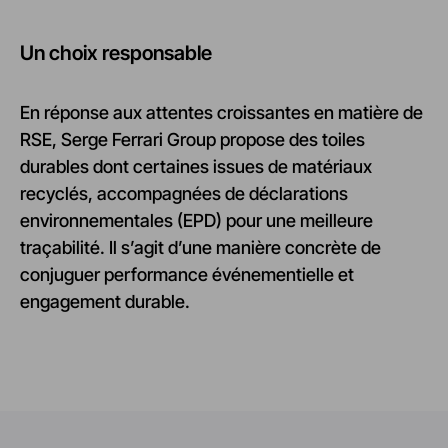
Un choix responsable
En réponse aux attentes croissantes en matière de
RSE, Serge Ferrari Group propose des toiles
durables dont certaines issues de matériaux
recyclés, accompagnées de déclarations
environnementales (EPD) pour une meilleure
traçabilité. Il s’agit d’une manière concrète de
conjuguer performance événementielle et
engagement durable.
N
Paris