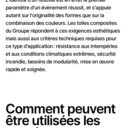
paramètre d’un évènement réussit, et s’appuie
autant sur l’originalité des formes que sur la
combinaison des couleurs. Les toiles composites
du Groupe répondent à ces exigences esthétiques
mais aussi aux critères techniques requises pour
ce type d’application : résistance aux intempéries
et aux conditions climatiques extrêmes, sécurité
incendie, besoins de modularité, mise en œuvre
rapide et soignée.
Comment peuvent
être utilisées les