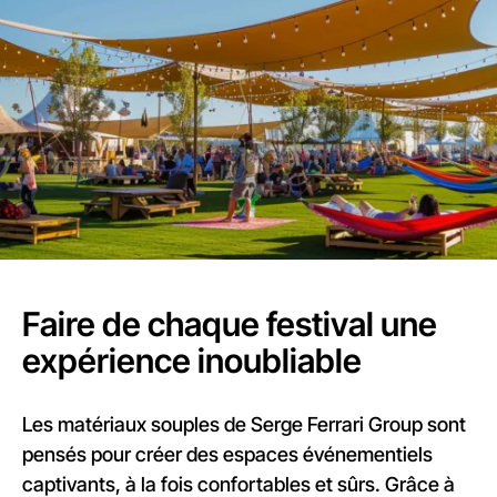
Faire de chaque festival une
expérience inoubliable
Les matériaux souples de Serge Ferrari Group sont
pensés pour créer des espaces événementiels
captivants, à la fois confortables et sûrs. Grâce à