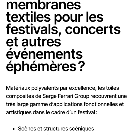
membranes
textiles pour les
festivals, concerts
et autres
événements
éphémères ?
Matériaux polyvalents par excellence, les toiles
composites de Serge Ferrari Group recouvrent une
très large gamme d’applications fonctionnelles et
artistiques dans le cadre d’un festival :
Scènes et structures scéniques