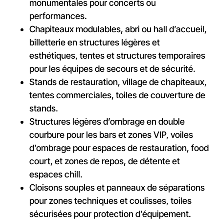
monumentales pour concerts ou
performances.
Chapiteaux modulables, abri ou hall d’accueil,
billetterie en structures légères et
esthétiques, tentes et structures temporaires
pour les équipes de secours et de sécurité.
Stands de restauration, village de chapiteaux,
tentes commerciales, toiles de couverture de
stands.
Structures légères d’ombrage en double
courbure pour les bars et zones VIP, voiles
d’ombrage pour espaces de restauration, food
court, et zones de repos, de détente et
espaces chill.
Cloisons souples et panneaux de séparations
pour zones techniques et coulisses, toiles
sécurisées pour protection d’équipement.