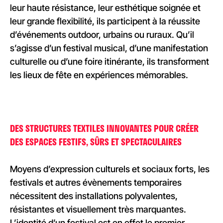
leur haute résistance, leur esthétique soignée et
leur grande flexibilité, ils participent à la réussite
d’événements outdoor, urbains ou ruraux. Qu’il
s’agisse d’un festival musical, d’une manifestation
culturelle ou d’une foire itinérante, ils transforment
les lieux de fête en expériences mémorables.
DES STRUCTURES TEXTILES INNOVANTES POUR CRÉER
DES ESPACES FESTIFS, SÛRS ET SPECTACULAIRES
Moyens d’expression culturels et sociaux forts, les
festivals et autres évènements temporaires
nécessitent des installations polyvalentes,
résistantes et visuellement très marquantes.
L’identité d’un festival est en effet le premier