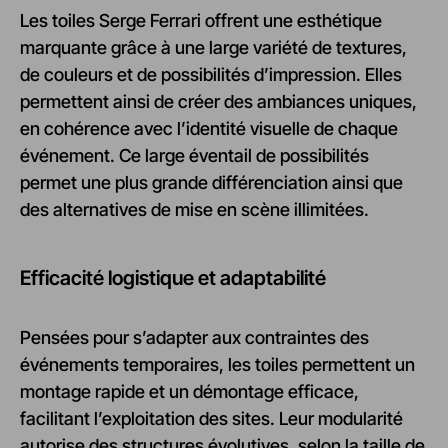
Les toiles Serge Ferrari offrent une esthétique
marquante grâce à une large variété de textures,
de couleurs et de possibilités d’impression. Elles
permettent ainsi de créer des ambiances uniques,
en cohérence avec l’identité visuelle de chaque
événement. Ce large éventail de possibilités
permet une plus grande différenciation ainsi que
des alternatives de mise en scène illimitées.
Efficacité logistique et adaptabilité
Pensées pour s’adapter aux contraintes des
événements temporaires, les toiles permettent un
montage rapide et un démontage efficace,
facilitant l’exploitation des sites. Leur modularité
autorise des structures évolutives, selon la taille de