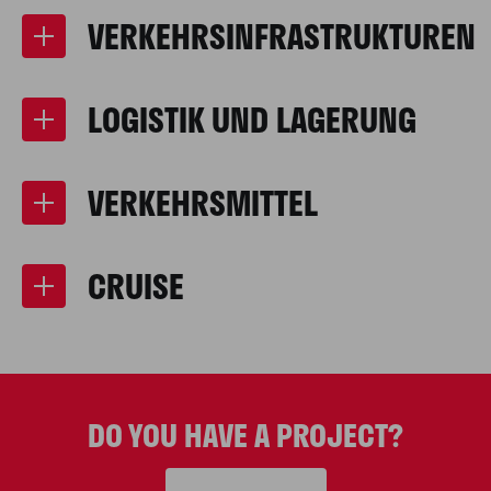
VERKEHRSINFRASTRUKTUREN
LOGISTIK UND LAGERUNG
VERKEHRSMITTEL
CRUISE
DO YOU HAVE A PROJECT?