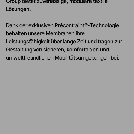
Group bietet zuverlässige, modulare textile
Lösungen.
Dank der exklusiven Précontraint®-Technologie
behalten unsere Membranen ihre
Leistungsfähigkeit über lange Zeit und tragen zur
Gestaltung von sicheren, komfortablen und
umweltfreundlichen Mobilitätsumgebungen bei.