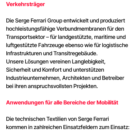
Verkehrsträger
Die Serge Ferrari Group entwickelt und produziert
hochleistungsfähige Verbundmembranen für den
Transportsektor – für landgestützte, maritime und
luftgestützte Fahrzeuge ebenso wie für logistische
Infrastrukturen und Transitregebäude.
Unsere Lösungen vereinen Langlebigkeit,
Sicherheit und Komfort und unterstützen
Industrieunternehmen, Architekten und Betreiber
bei ihren anspruchsvollsten Projekten.
Anwendungen für alle Bereiche der Mobilität
Die technischen Textilien von Serge Ferrari
kommen in zahlreichen Einsatzfeldern zum Einsatz: