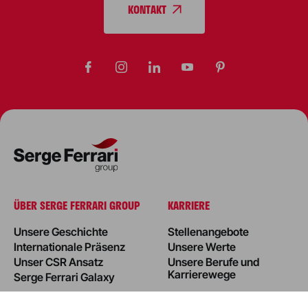
KONTAKT
ÜBER SERGE FERRARI GROUP
KARRIERE
Unsere Geschichte
Stellenangebote
Internationale Präsenz
Unsere Werte
Unser CSR Ansatz
Unsere Berufe und
Karrierewege
Serge Ferrari Galaxy