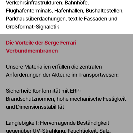
Verkehrsinfrastrukturen: Bahnhöfe,
Flughafenterminals, Hafenhallen, Bushaltestellen,
Parkhausüberdachungen, textile Fassaden und
Großformat-Signaletik
Die Vorteile der Serge Ferrari
Verbundmembranen
Unsere Materialien erfüllen die zentralen
Anforderungen der Akteure im Transportwesen:
Sicherheit: Konformität mit ERP-
Brandschutznormen, hohe mechanische Festigkeit
und Dimensionsstabilität
Langlebigkeit: Hervorragende Beständigkeit
gegenüber UV-Strahlung, Feuchtigkeit, Salz,