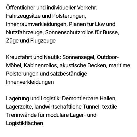
Öffentlicher und individueller Verkehr:
Fahrzeugsitze und Polsterungen,
Innenraumverkleidungen, Planen für Lkw und
Nutzfahrzeuge, Sonnenschutzrollos für Busse,
Züge und Flugzeuge
Kreuzfahrt und Nautik: Sonnensegel, Outdoor-
Möbel, Kabinenrollos, akustische Decken, maritime
Polsterungen und salzbeständige
Innenverkleidungen
Lagerung und Logistik: Demontierbare Hallen,
Lagerzelte, landwirtschaftliche Tunnel, textile
Trennwände für modulare Lager- und
Logistikflächen