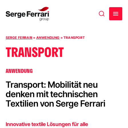
Zum Inhalt springen
SERGE FERRARI
»
ANWENDUNG
»
TRANSPORT
TRANSPORT
ANWENDUNG
Transport: Mobilität neu
denken mit technischen
Textilien von Serge Ferrari
Innovative textile Lösungen für alle