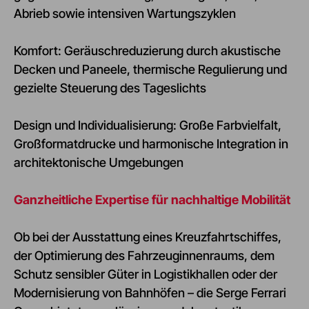
Abrieb sowie intensiven Wartungszyklen
Komfort: Geräuschreduzierung durch akustische
Decken und Paneele, thermische Regulierung und
gezielte Steuerung des Tageslichts
Design und Individualisierung: Große Farbvielfalt,
Großformatdrucke und harmonische Integration in
architektonische Umgebungen
Ganzheitliche Expertise für nachhaltige Mobilität
Ob bei der Ausstattung eines Kreuzfahrtschiffes,
der Optimierung des Fahrzeuginnenraums, dem
Schutz sensibler Güter in Logistikhallen oder der
Modernisierung von Bahnhöfen – die Serge Ferrari