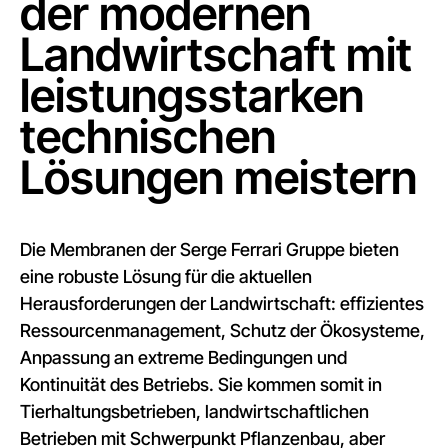
der modernen
Landwirtschaft mit
leistungsstarken
technischen
Lösungen meistern
Die Membranen der Serge Ferrari Gruppe bieten
eine robuste Lösung für die aktuellen
Herausforderungen der Landwirtschaft: effizientes
Ressourcenmanagement, Schutz der Ökosysteme,
Anpassung an extreme Bedingungen und
Kontinuität des Betriebs. Sie kommen somit in
Tierhaltungsbetrieben, landwirtschaftlichen
Betrieben mit Schwerpunkt Pflanzenbau, aber