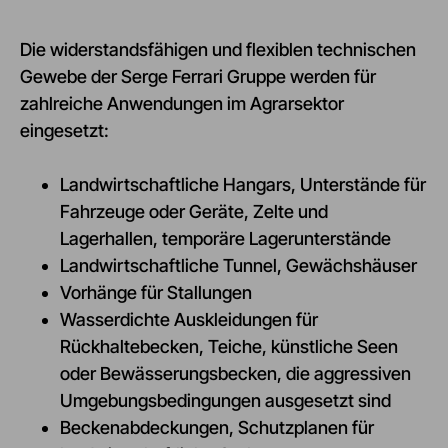
Die widerstandsfähigen und flexiblen technischen
Gewebe der Serge Ferrari Gruppe werden für
zahlreiche Anwendungen im Agrarsektor
eingesetzt:
Landwirtschaftliche Hangars, Unterstände für
Fahrzeuge oder Geräte, Zelte und
Lagerhallen, temporäre Lagerunterstände
Landwirtschaftliche Tunnel, Gewächshäuser
Vorhänge für Stallungen
Wasserdichte Auskleidungen für
Rückhaltebecken, Teiche, künstliche Seen
oder Bewässerungsbecken, die aggressiven
Umgebungsbedingungen ausgesetzt sind
Beckenabdeckungen, Schutzplanen für