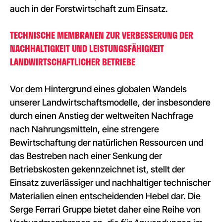
auch in der Forstwirtschaft zum Einsatz.
TECHNISCHE MEMBRANEN ZUR VERBESSERUNG DER
NACHHALTIGKEIT UND LEISTUNGSFÄHIGKEIT
LANDWIRTSCHAFTLICHER BETRIEBE
Vor dem Hintergrund eines globalen Wandels
unserer Landwirtschaftsmodelle, der insbesondere
durch einen Anstieg der weltweiten Nachfrage
nach Nahrungsmitteln, eine strengere
Bewirtschaftung der natürlichen Ressourcen und
das Bestreben nach einer Senkung der
Betriebskosten gekennzeichnet ist, stellt der
Einsatz zuverlässiger und nachhaltiger technischer
Materialien einen entscheidenden Hebel dar. Die
Serge Ferrari Gruppe bietet daher eine Reihe von