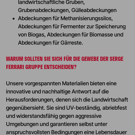
landwirtschaftliche Gruben,
Grubenabdeckungen, Gülleabdeckungen
Abdeckungen für
Methanisierungssilos
,
Abdeckungen für Fermenter zur Speicherung
von Biogas, Abdeckungen für Biomasse und
Abdeckungen für Gärreste.
WARUM SOLLTEN SIE SICH FÜR DIE GEWEBE DER SERGE
FERRARI GRUPPE ENTSCHEIDEN?
Unsere vorgespannten Materialien bieten eine
innovative und nachhaltige Antwort auf die
Herausforderungen, denen sich die Landwirtschaft
gegenübersieht. Sie sind UV-beständig, abriebfest
und widerstandsfähig gegen aggressive
Umgebungen und garantieren selbst unter
anspruchsvollsten Bedingungen eine Lebensdauer