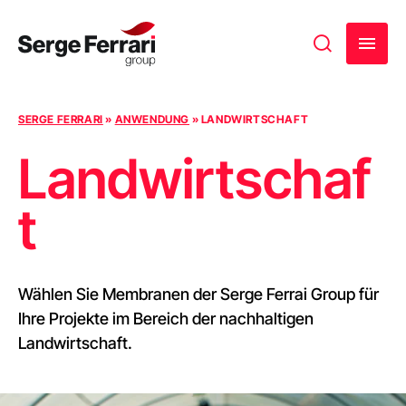
Zum Inhalt springen
SERGE FERRARI
»
ANWENDUNG
»
LANDWIRTSCHAFT
Landwirtschaf
t
Wählen Sie Membranen der Serge Ferrai Group für
Ihre Projekte im Bereich der nachhaltigen
Landwirtschaft.