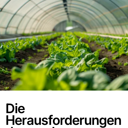
Die
Herausforderungen