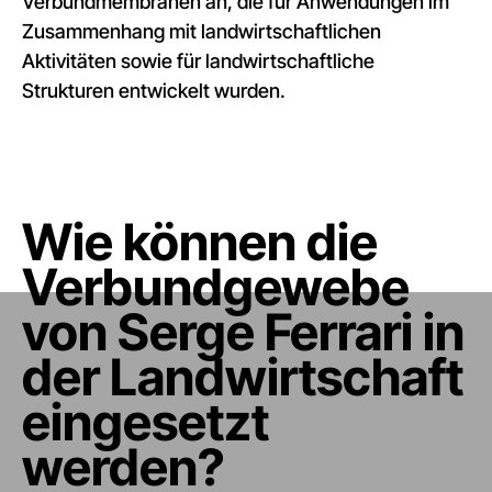
Verbundmembranen an, die für Anwendungen im
Zusammenhang mit landwirtschaftlichen
Aktivitäten sowie für landwirtschaftliche
Strukturen entwickelt wurden.
Wie können die
Verbundgewebe
von Serge Ferrari in
der Landwirtschaft
eingesetzt
werden?