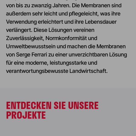
von bis zu zwanzig Jahren. Die Membranen sind
außerdem sehr leicht und pflegeleicht, was ihre
Verwendung erleichtert und ihre Lebensdauer
verlängert. Diese Lösungen vereinen
Zuverlässigkeit, Normkonformität und
Umweltbewusstsein und machen die Membranen
von Serge Ferrari zu einer unverzichtbaren Lösung
für eine moderne, leistungsstarke und
verantwortungsbewusste Landwirtschaft.
ENTDECKEN SIE UNSERE
PROJEKTE