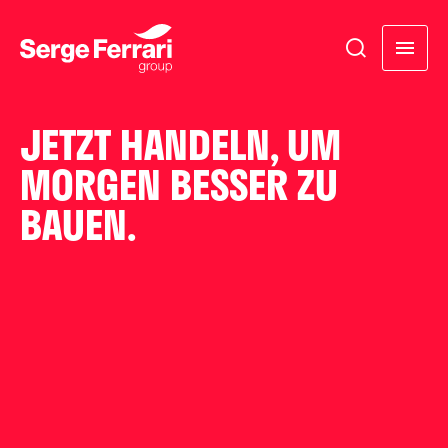
JETZT HANDELN, UM
MORGEN BESSER ZU
BAUEN.