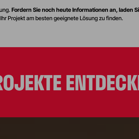
tung.
Fordern Sie noch heute Informationen an, laden S
r Ihr Projekt am besten geeignete Lösung zu finden.
ROJEKTE ENTDECK