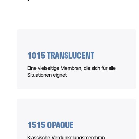
1015 TRANSLUCENT
Eine vielseitige Membran, die sich für alle
Situationen eignet
1515 OPAQUE
Klassische Verdunkelungsmembran,