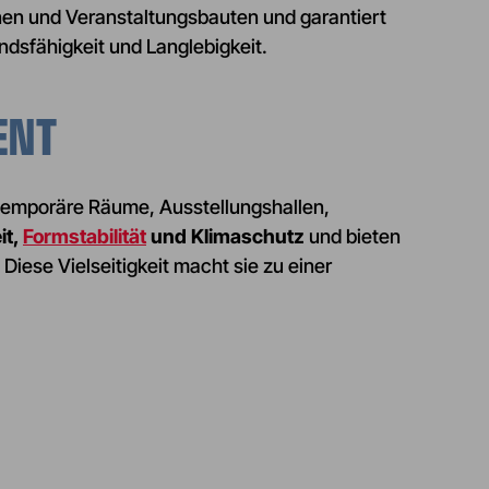
onen und Veranstaltungsbauten und garantiert
ndsfähigkeit und Langlebigkeit.
ENT
temporäre Räume, Ausstellungshallen,
it,
Formstabilität
und Klimaschutz
und bieten
Diese Vielseitigkeit macht sie zu einer