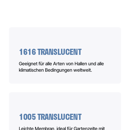
1616 TRANSLUCENT
Geeignet für alle Arten von Hallen und alle
klimatischen Bedingungen weltweit.
1005 TRANSLUCENT
Leichte Membran, ideal für Gartenzelte mit