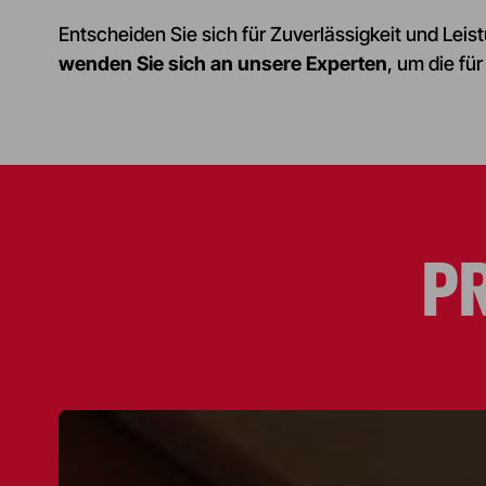
Entscheiden Sie sich für Zuverlässigkeit und Leis
wenden Sie sich an unsere Experten
, um die fü
P