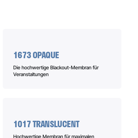
1673 OPAQUE
Die hochwertige Blackout-Membran für
Veranstaltungen
1017 TRANSLUCENT
Hochwertige Membran für maximalen