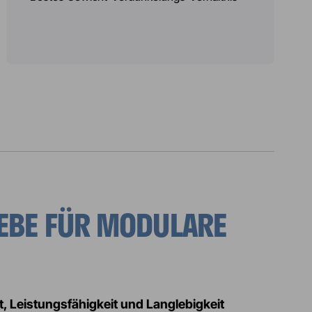
UNG
WEBE FÜR MODULARE
t, Leistungsfähigkeit und Langlebigkeit