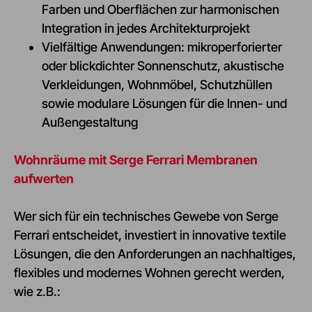
Farben und Oberflächen zur harmonischen
Integration in jedes Architekturprojekt
Vielfältige Anwendungen: mikroperforierter
oder blickdichter Sonnenschutz, akustische
Verkleidungen, Wohnmöbel, Schutzhüllen
sowie modulare Lösungen für die Innen- und
Außengestaltung
Wohnräume mit Serge Ferrari Membranen
aufwerten
Wer sich für ein technisches Gewebe von Serge
Ferrari entscheidet, investiert in innovative textile
Lösungen, die den Anforderungen an nachhaltiges,
flexibles und modernes Wohnen gerecht werden,
wie z.B.: