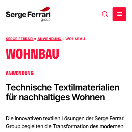
Zum Inhalt springen
SERGE FERRARI
»
ANWENDUNG
»
WOHNBAU
WOHNBAU
ANWENDUNG
Technische Textilmaterialien
für nachhaltiges Wohnen
Die innovativen textilen Lösungen der Serge Ferrari
Group begleiten die Transformation des modernen