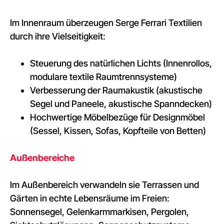
Im Innenraum überzeugen Serge Ferrari Textilien
durch ihre Vielseitigkeit:
Steuerung des natürlichen Lichts (Innenrollos,
modulare textile Raumtrennsysteme)
Verbesserung der Raumakustik (akustische
Segel und Paneele, akustische Spanndecken)
Hochwertige Möbelbezüge für Designmöbel
(Sessel, Kissen, Sofas, Kopfteile von Betten)
Außenbereiche
Im Außenbereich verwandeln sie Terrassen und
Gärten in echte Lebensräume im Freien:
Sonnensegel, Gelenkarmmarkisen, Pergolen,