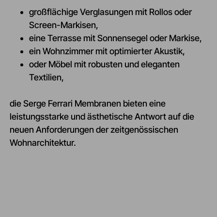
großflächige Verglasungen mit Rollos oder
Screen-Markisen,
eine Terrasse mit Sonnensegel oder Markise,
ein Wohnzimmer mit optimierter Akustik,
oder Möbel mit robusten und eleganten
Textilien,
die Serge Ferrari Membranen bieten eine
leistungsstarke und ästhetische Antwort auf die
neuen Anforderungen der zeitgenössischen
Wohnarchitektur.