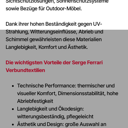
Sichtschutzlösungen, Sonnenschutzsysteme
sowie Bezüge für Outdoor-Möbel.
Dank ihrer hohen Beständigkeit gegen UV-
Strahlung, Witterungseinflüsse, Abrieb und
Schimmel gewährleisten diese Materialien
Langlebigkeit, Komfort und Ästhetik.
Die wichtigsten Vorteile der Serge Ferrari
Verbundtextilien
Technische Performance: thermischer und
visueller Komfort, Dimensionsstabilität, hohe
Abriebfestigkeit
Langlebigkeit und Ökodesign:
witterungsbeständig, pflegeleicht
Ästhetik und Design: große Auswahl an