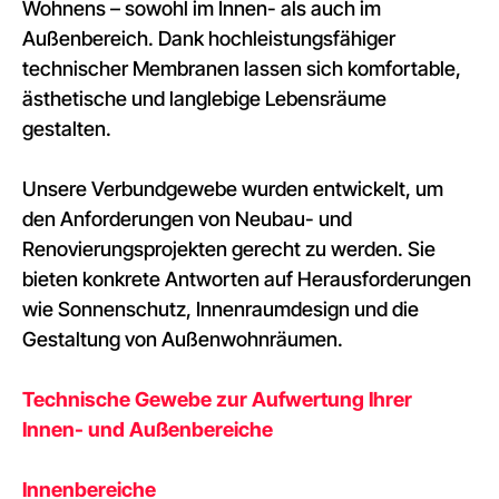
Wohnens – sowohl im Innen- als auch im
Außenbereich. Dank hochleistungsfähiger
technischer Membranen lassen sich komfortable,
ästhetische und langlebige Lebensräume
gestalten.
Unsere Verbundgewebe wurden entwickelt, um
den Anforderungen von Neubau- und
Renovierungsprojekten gerecht zu werden. Sie
bieten konkrete Antworten auf Herausforderungen
wie Sonnenschutz, Innenraumdesign und die
Gestaltung von Außenwohnräumen.
Technische Gewebe zur Aufwertung Ihrer
Innen- und Außenbereiche
Innenbereiche