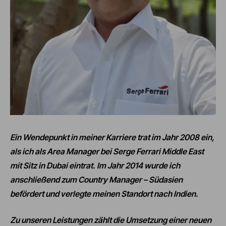
Ein Wendepunkt in meiner Karriere trat im Jahr 2008 ein,
als ich als Area Manager bei Serge Ferrari Middle East
mit Sitz in Dubai eintrat. Im Jahr 2014 wurde ich
anschließend zum Country Manager
– S
üdasien
befördert und verlegte meinen Standort nach Indien.
Zu unseren Leistungen zählt die Umsetzung einer neuen