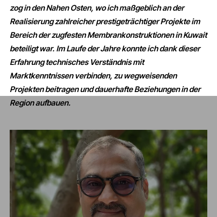
zog in den Nahen Osten, wo ich maßgeblich an der
Realisierung zahlreicher prestigeträchtiger Projekte im
Bereich der zugfesten Membrankonstruktionen in Kuwait
beteiligt war. Im Laufe der Jahre konnte ich dank dieser
Erfahrung technisches Verständnis mit
Marktkenntnissen verbinden, zu wegweisenden
Projekten beitragen und dauerhafte Beziehungen in der
Region aufbauen.