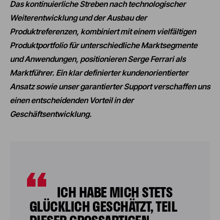
Das kontinuierliche Streben nach technologischer
Weiterentwicklung und der Ausbau der
Produktreferenzen, kombiniert mit einem vielfältigen
Produktportfolio für unterschiedliche Marktsegmente
und Anwendungen, positionieren Serge Ferrari als
Marktführer.
Ein klar definierter kundenorientierter
Ansatz sowie unser garantierter Support verschaffen uns
einen entscheidenden Vorteil in der
Geschäftsentwicklung.
ICH HABE MICH STETS
GLÜCKLICH GESCHÄTZT, TEIL