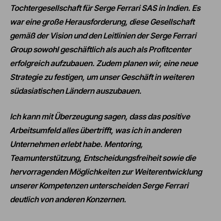
Tochtergesellschaft für Serge Ferrari SAS in Indien. Es
war eine große Herausforderung, diese Gesellschaft
gemäß der Vision und den Leitlinien der Serge Ferrari
Group sowohl geschäftlich als auch als Profitcenter
erfolgreich aufzubauen. Zudem planen wir, eine neue
Strategie zu festigen, um unser Geschäft in weiteren
südasiatischen Ländern auszubauen.
Ich kann mit Überzeugung sagen, dass das positive
Arbeitsumfeld alles übertrifft, was ich in anderen
Unternehmen erlebt habe. Mentoring,
Teamunterstützung, Entscheidungsfreiheit sowie die
hervorragenden Möglichkeiten zur Weiterentwicklung
unserer Kompetenzen unterscheiden Serge Ferrari
deutlich von anderen Konzernen.