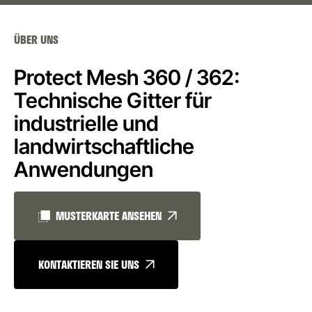
ÜBER UNS
Protect Mesh 360 / 362:
Technische Gitter für
industrielle und
landwirtschaftliche
Anwendungen
MUSTERKARTE ANSEHEN
KONTAKTIEREN SIE UNS