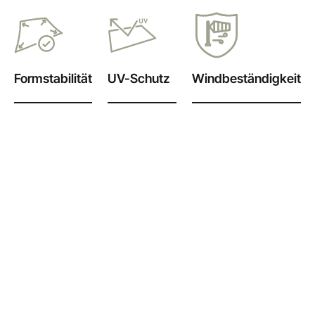
Formstabilität
UV-Schutz
Windbeständigkeit