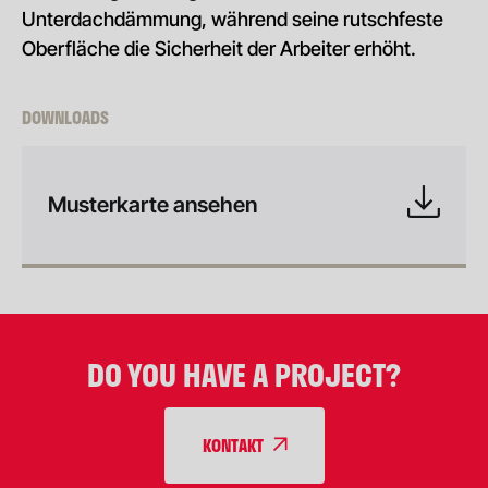
Unterdachdämmung, während seine rutschfeste
Oberfläche die Sicherheit der Arbeiter erhöht.
DOWNLOADS
Musterkarte ansehen
DO YOU HAVE A PROJECT?
KONTAKT