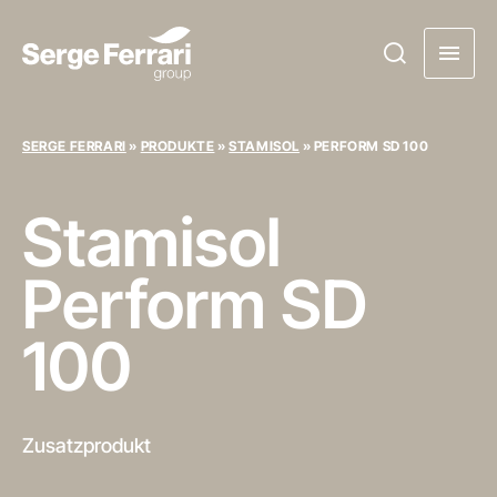
SERGE FERRARI
»
PRODUKTE
»
STAMISOL
»
PERFORM SD 100
Stamisol
Perform SD
100
Zusatzprodukt