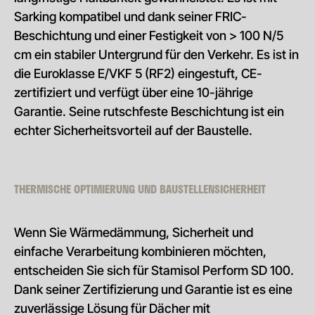
Sarking kompatibel und dank seiner FRIC-
Beschichtung und einer Festigkeit von > 100 N/5
cm ein stabiler Untergrund für den Verkehr. Es ist in
die Euroklasse E/VKF 5 (RF2) eingestuft, CE-
zertifiziert und verfügt über eine 10-jährige
Garantie. Seine rutschfeste Beschichtung ist ein
echter Sicherheitsvorteil auf der Baustelle.
THERMISCHE OPTIMIERUNG UND BAUSTELLENSICHERHEIT
Wenn Sie Wärmedämmung, Sicherheit und
einfache Verarbeitung kombinieren möchten,
entscheiden Sie sich für Stamisol Perform SD 100.
Dank seiner Zertifizierung und Garantie ist es eine
zuverlässige Lösung für Dächer mit