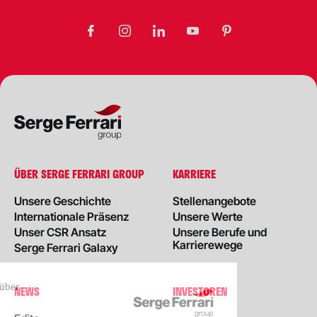
ÜBER SERGE FERRARI GROUP
KARRIERE
Unsere Geschichte
Stellenangebote
Internationale Präsenz
Unsere Werte
Unser CSR Ansatz
Unsere Berufe und
Karrierewege
Serge Ferrari Galaxy
NEWS
INVESTOREN