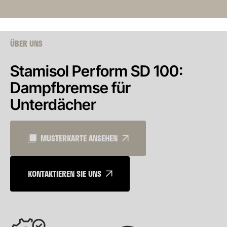
ÜBER UNS
Stamisol Perform SD 100:
Dampfbremse für
Unterdächer
MUSTERKARTE ANSEHEN
KONTAKTIEREN SIE UNS