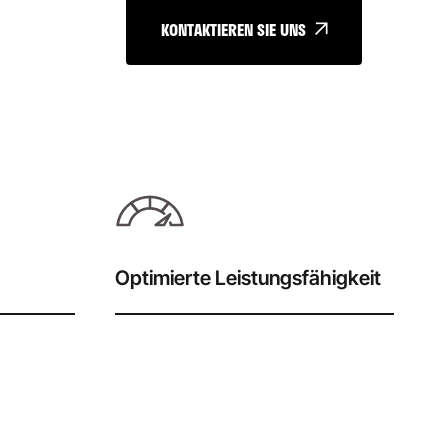
KONTAKTIEREN SIE UNS
Optimierte Leistungsfähigkeit