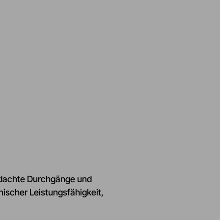
erdachte Durchgänge und
ischer Leistungsfähigkeit,