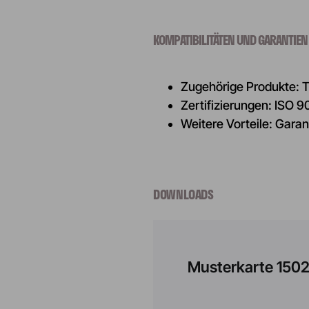
KOMPATIBILITÄTEN UND GARANTIEN
Zugehörige Produkte: T
Zertifizierungen: ISO 9
Weitere Vorteile: Garan
DOWNLOADS
Musterkarte 150