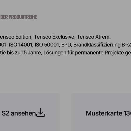
 DER PRODUKTREIHE
enseo Edition, Tenseo Exclusive, Tenseo Xtrem.
001, ISO 14001, ISO 50001, EPD, Brandklassifizierung B-s
tie bis zu 15 Jahre, Lösungen für permanente Projekte ge
2 S2 ansehen
Musterkarte 1