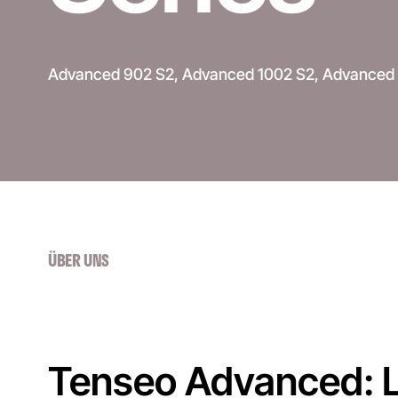
Advanced 902 S2, Advanced 1002 S2, Advanced 
ÜBER UNS
Tenseo Advanced: L