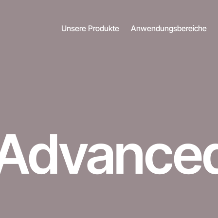
Unsere Produkte
Anwendungsbereiche
Advance