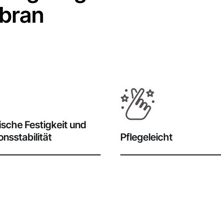
bran
sche Festigkeit und
nsstabilität
Pflegeleicht