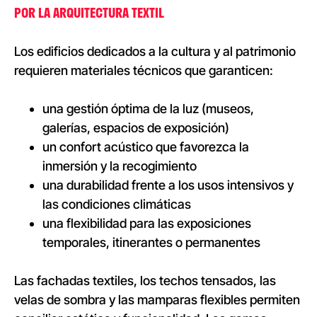
POR LA ARQUITECTURA TEXTIL
Los edificios dedicados a la cultura y al patrimonio
requieren materiales técnicos que garanticen:
una gestión óptima de la luz (museos,
galerías, espacios de exposición)
un confort acústico que favorezca la
inmersión y la recogimiento
una durabilidad frente a los usos intensivos y
las condiciones climáticas
una flexibilidad para las exposiciones
temporales, itinerantes o permanentes
Las fachadas textiles, los techos tensados, las
velas de sombra y las mamparas flexibles permiten