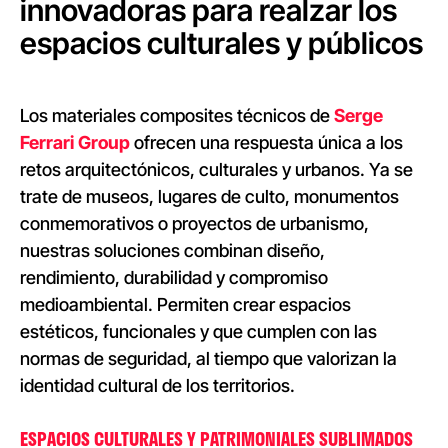
innovadoras para realzar los
espacios culturales y públicos
Los materiales composites técnicos de
Serge
Ferrari Group
ofrecen una respuesta única a los
retos arquitectónicos, culturales y urbanos. Ya se
trate de museos, lugares de culto, monumentos
conmemorativos o proyectos de urbanismo,
nuestras soluciones combinan diseño,
rendimiento, durabilidad y compromiso
medioambiental. Permiten crear espacios
estéticos, funcionales y que cumplen con las
normas de seguridad, al tiempo que valorizan la
identidad cultural de los territorios.
ESPACIOS CULTURALES Y PATRIMONIALES SUBLIMADOS