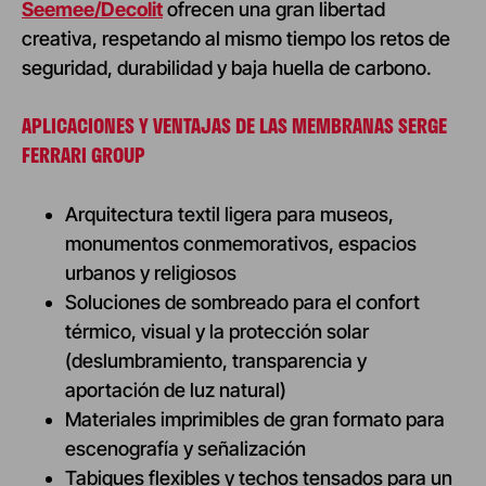
Seemee/Decolit
ofrecen una gran libertad
creativa, respetando al mismo tiempo los retos de
seguridad, durabilidad y baja huella de carbono.
APLICACIONES Y VENTAJAS DE LAS MEMBRANAS SERGE
FERRARI GROUP
Arquitectura textil ligera para museos,
monumentos conmemorativos, espacios
urbanos y religiosos
Soluciones de sombreado para el confort
térmico, visual y la protección solar
(deslumbramiento, transparencia y
aportación de luz natural)
Materiales imprimibles de gran formato para
escenografía y señalización
Tabiques flexibles y techos tensados para un