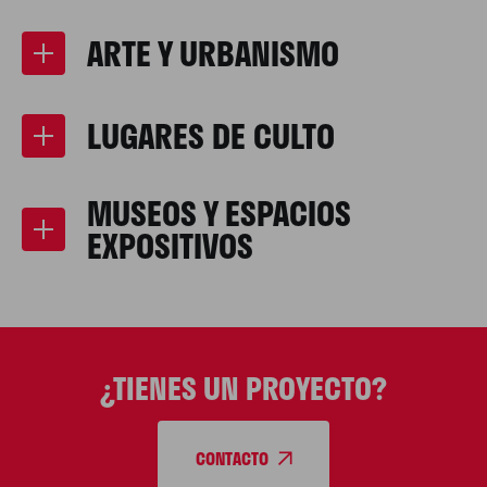
ARTE Y URBANISMO
LUGARES DE CULTO
MUSEOS Y ESPACIOS
EXPOSITIVOS
¿TIENES UN PROYECTO?
CONTACTO