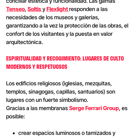
conciliar estética y funcionalidad. Las gamas
Tenseo
,
Soltis
y
Flexlight
responden a las
necesidades de los museos y galerías,
garantizando a la vez la protección de las obras, el
confort de los visitantes y la puesta en valor
arquitectónica.
ESPIRITUALIDAD Y RECOGIMIENTO: LUGARES DE CULTO
MODERNOS Y RESPETUOSOS
Los edificios religiosos (iglesias, mezquitas,
templos, sinagogas, capillas, santuarios) son
lugares con un fuerte simbolismo.
Gracias a las membranas
Serge Ferrari Group
, es
posible:
crear espacios luminosos o tamizados y