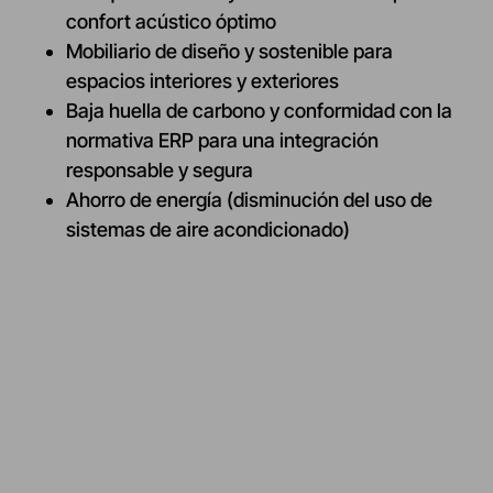
confort acústico óptimo
Mobiliario de diseño y sostenible para
espacios interiores y exteriores
Baja huella de carbono y conformidad con la
normativa ERP para una integración
responsable y segura
Ahorro de energía (disminución del uso de
sistemas de aire acondicionado)