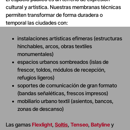
cultural y artística. Nuestras membranas técnicas
permiten transformar de forma duradera o
temporal las ciudades con:
instalaciones artísticas efímeras (estructuras
hinchables, arcos, obras textiles
monumentales)
espacios urbanos sombreados (islas de
frescor, toldos, módulos de recepción,
refugios ligeros)
soportes de comunicación de gran formato
(bandas señaléticas, frescos impresos)
mobiliario urbano textil (asientos, bancos,
zonas de descanso)
Las gamas
Flexlight
,
Soltis
,
Tenseo
,
Batyline
y