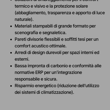
termico e visivo e la protezione solare
(abbagliamento, trasparenza e apporto di luce
naturale).
Materiali stampabili di grande formato per
scenografia e segnaletica.
Pareti divisorie flessibili e soffitti tesi per un
comfort acustico ottimale.
Arredi di design durevoli per spazi interni ed
esterni.
Bassa impronta di carbonio e conformità alle
normative ERP per un’integrazione
responsabile e sicura.
Risparmio energetico (riduzione dell’utilizzo
dei sistemi di climatizzazione).