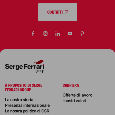
CONTATTI
A PROPOSITO DI SERGE
CARRIERA
FERRARI GROUP
Offerte di lavoro
La nostra storia
I nostri valori
Presenza internazionale
La nostra politica di CSR