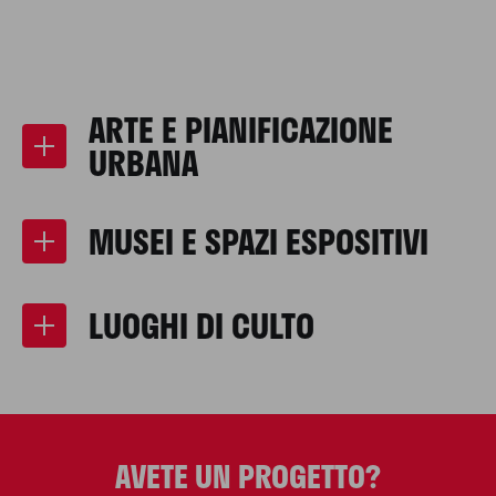
ARTE E PIANIFICAZIONE
URBANA
MUSEI E SPAZI ESPOSITIVI
LUOGHI DI CULTO
AVETE UN PROGETTO?