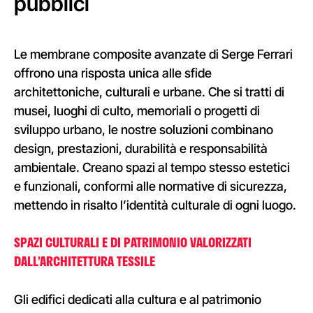
pubblici
Le membrane composite avanzate di Serge Ferrari
offrono una risposta unica alle sfide
architettoniche, culturali e urbane. Che si tratti di
musei, luoghi di culto, memoriali o progetti di
sviluppo urbano, le nostre soluzioni combinano
design, prestazioni, durabilità e responsabilità
ambientale. Creano spazi al tempo stesso estetici
e funzionali, conformi alle normative di sicurezza,
mettendo in risalto l’identità culturale di ogni luogo.
SPAZI CULTURALI E DI PATRIMONIO VALORIZZATI
DALL’ARCHITETTURA TESSILE
Gli edifici dedicati alla cultura e al patrimonio