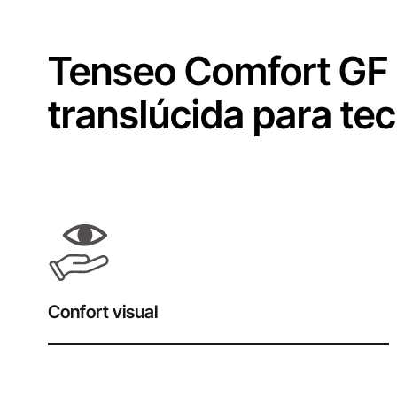
Tenseo Comfort GF 
translúcida para tec
Confort visual