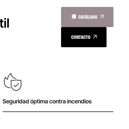
CATÁLOGO
il
CONTACTO
Seguridad óptima contra incendios