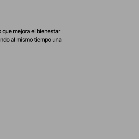
es que mejora el bienestar
ciendo al mismo tiempo una