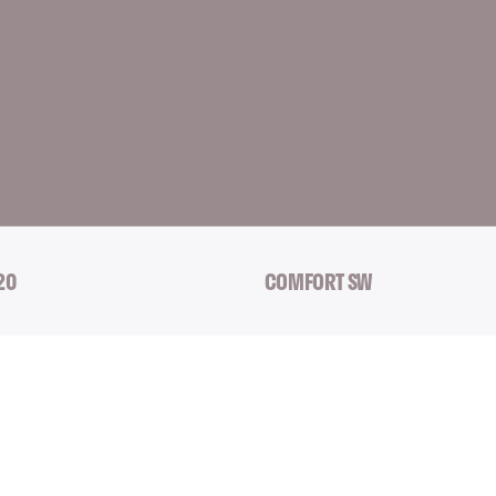
20
COMFORT SW