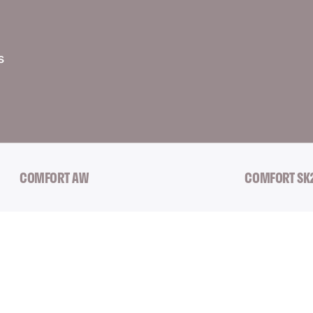
s
COMFORT AW
COMFORT SK