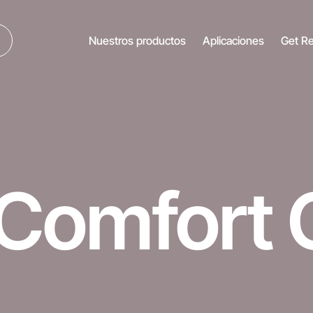
Nuestros productos
Aplicaciones
Get R
Comfort 