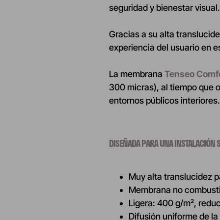
seguridad y bienestar visual.
Gracias a su alta translucide
experiencia del usuario en 
La membrana
Tenseo Comfo
300 micras), al tiempo que 
entornos públicos interiores.
DISEÑADA PARA UNA INSTALACIÓN 
Muy alta translucidez p
Membrana no combustib
Ligera: 400 g/m², reduc
Difusión uniforme de la