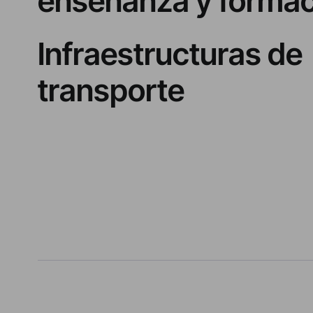
enseñanza y forma
Infraestructuras de
transporte