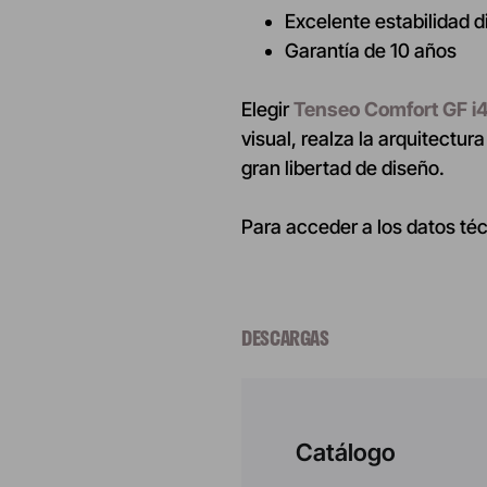
Excelente estabilidad 
Garantía de 10 años
Elegir
Tenseo Comfort GF 
visual, realza la arquitectu
gran libertad de diseño.
Para acceder a los datos té
DESCARGAS
Catálogo