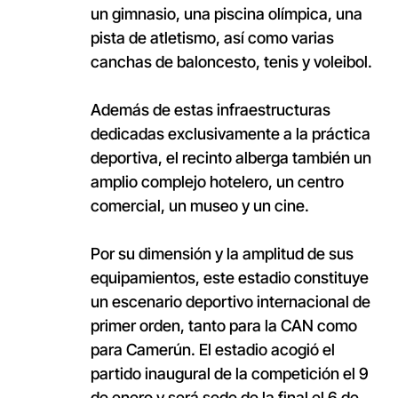
un gimnasio, una piscina olímpica, una
pista de atletismo, así como varias
canchas de baloncesto, tenis y voleibol.
Además de estas infraestructuras
dedicadas exclusivamente a la práctica
deportiva, el recinto alberga también un
amplio complejo hotelero, un centro
comercial, un museo y un cine.
Por su dimensión y la amplitud de sus
equipamientos, este estadio constituye
un escenario deportivo internacional de
primer orden, tanto para la CAN como
para Camerún. El estadio acogió el
partido inaugural de la competición el 9
de enero y será sede de la final el 6 de