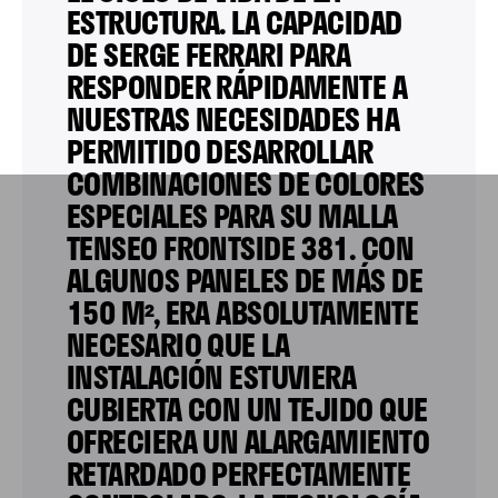
ESTRUCTURA. LA CAPACIDAD
DE SERGE FERRARI PARA
RESPONDER RÁPIDAMENTE A
NUESTRAS NECESIDADES HA
PERMITIDO DESARROLLAR
COMBINACIONES DE COLORES
ESPECIALES PARA SU MALLA
TENSEO FRONTSIDE 381. CON
ALGUNOS PANELES DE MÁS DE
150 M², ERA ABSOLUTAMENTE
NECESARIO QUE LA
INSTALACIÓN ESTUVIERA
CUBIERTA CON UN TEJIDO QUE
OFRECIERA UN ALARGAMIENTO
RETARDADO PERFECTAMENTE