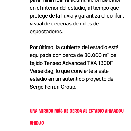
en el interior del estadio, al tiempo que
protege de la lluvia y garantiza el confort
visual de decenas de miles de
espectadores.
Por último, la cubierta del estadio está
equipada con cerca de 30.000 m² de
tejido Tenseo Advanced TXA 1300F
Verseidag, lo que convierte a este
estadio en un auténtico proyecto de
Serge Ferrari Group.
UNA MIRADA MÁS DE CERCA AL ESTADIO AHMADOU
AHIDJO