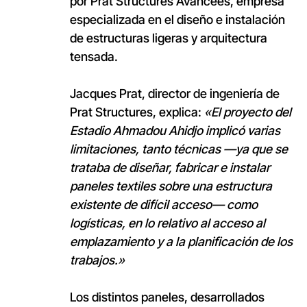
por Prat Structures Avancées, empresa
especializada en el diseño e instalación
de estructuras ligeras y arquitectura
tensada.
Jacques Prat, director de ingeniería de
Prat Structures, explica:
«El proyecto del
Estadio Ahmadou Ahidjo implicó varias
limitaciones, tanto técnicas —ya que se
trataba de diseñar, fabricar e instalar
paneles textiles sobre una estructura
existente de difícil acceso— como
logísticas, en lo relativo al acceso al
emplazamiento y a la planificación de los
trabajos.»
Los distintos paneles, desarrollados