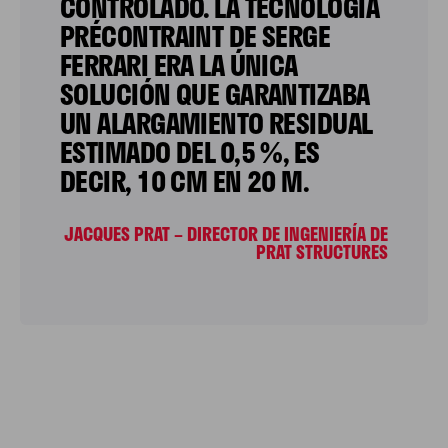
CONTROLADO. LA TECNOLOGÍA
PRÉCONTRAINT DE SERGE
FERRARI ERA LA ÚNICA
SOLUCIÓN QUE GARANTIZABA
UN ALARGAMIENTO RESIDUAL
ESTIMADO DEL 0,5 %, ES
DECIR, 10 CM EN 20 M.
JACQUES PRAT – DIRECTOR DE INGENIERÍA DE
PRAT STRUCTURES