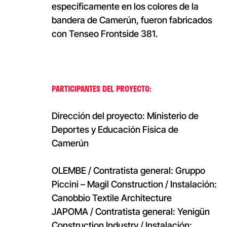
específicamente en los colores de la
bandera de Camerún, fueron fabricados
con Tenseo Frontside 381.
PARTICIPANTES DEL PROYECTO:
Dirección del proyecto: Ministerio de
Deportes y Educación Física de
Camerún
OLEMBE / Contratista general: Gruppo
Piccini – Magil Construction / Instalación:
Canobbio Textile Architecture
JAPOMA / Contratista general: Yenigün
Construction Industry / Instalación: