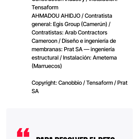
Tensaform
AHMADOU AHIDJO / Contratista
general: Egis Group (Camerún) /
Contratistas: Arab Contractors
Cameroon / Diseño e ingeniería de
membranas: Prat SA — ingeniería
estructural / Instalación: Ametema
(Marruecos)
Copyright: Canobbio / Tensaform / Prat
SA