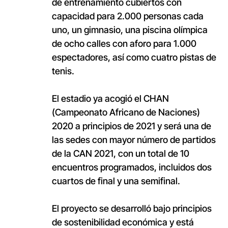
de entrenamiento cubiertos con
capacidad para 2.000 personas cada
uno, un gimnasio, una piscina olímpica
de ocho calles con aforo para 1.000
espectadores, así como cuatro pistas de
tenis.
El estadio ya acogió el CHAN
(Campeonato Africano de Naciones)
2020 a principios de 2021 y será una de
las sedes con mayor número de partidos
de la CAN 2021, con un total de 10
encuentros programados, incluidos dos
cuartos de final y una semifinal.
El proyecto se desarrolló bajo principios
de sostenibilidad económica y está