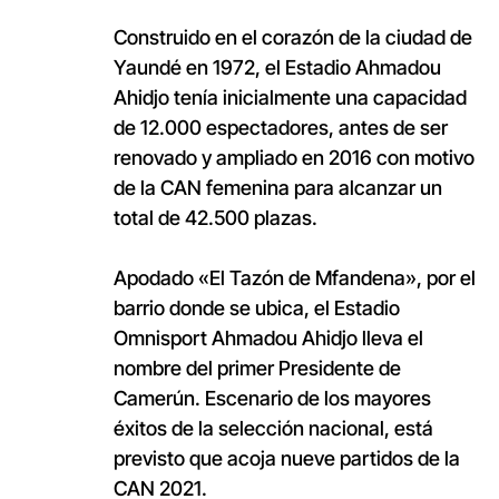
Construido en el corazón de la ciudad de
Yaundé en 1972, el Estadio Ahmadou
Ahidjo tenía inicialmente una capacidad
de 12.000 espectadores, antes de ser
renovado y ampliado en 2016 con motivo
de la CAN femenina para alcanzar un
total de 42.500 plazas.
Apodado «El Tazón de Mfandena», por el
barrio donde se ubica, el Estadio
Omnisport Ahmadou Ahidjo lleva el
nombre del primer Presidente de
Camerún. Escenario de los mayores
éxitos de la selección nacional, está
previsto que acoja nueve partidos de la
CAN 2021.