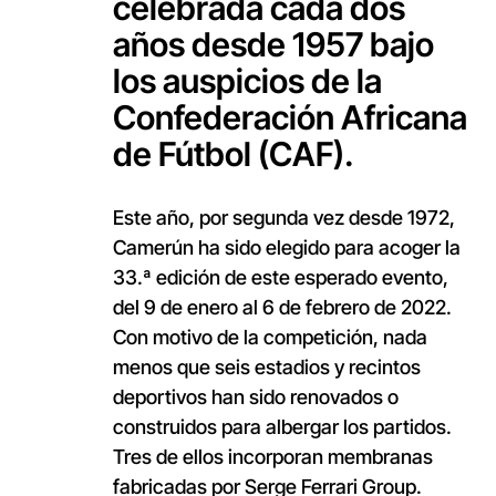
celebrada cada dos
años desde 1957 bajo
los auspicios de la
Confederación Africana
de Fútbol (CAF).
Este año, por segunda vez desde 1972,
Camerún ha sido elegido para acoger la
33.ª edición de este esperado evento,
del 9 de enero al 6 de febrero de 2022.
Con motivo de la competición, nada
menos que seis estadios y recintos
deportivos han sido renovados o
construidos para albergar los partidos.
Tres de ellos incorporan membranas
fabricadas por Serge Ferrari Group.