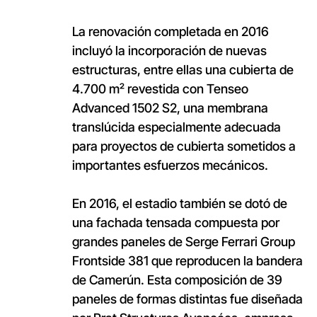
La renovación completada en 2016
incluyó la incorporación de nuevas
estructuras, entre ellas una cubierta de
4.700 m² revestida con Tenseo
Advanced 1502 S2, una membrana
translúcida especialmente adecuada
para proyectos de cubierta sometidos a
importantes esfuerzos mecánicos.
En 2016, el estadio también se dotó de
una fachada tensada compuesta por
grandes paneles de Serge Ferrari Group
Frontside 381 que reproducen la bandera
de Camerún. Esta composición de 39
paneles de formas distintas fue diseñada