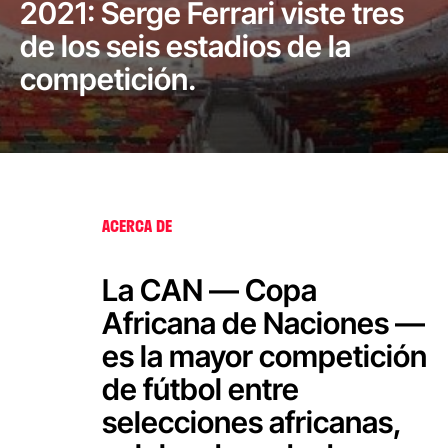
2021: Serge Ferrari viste tres
de los seis estadios de la
competición.
ACERCA DE
La CAN — Copa
Africana de Naciones —
es la mayor competición
de fútbol entre
selecciones africanas,