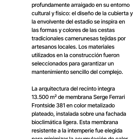
profundamente arraigado en su entorno
cultural y físico: el diseño de la cubierta y
la envolvente del estadio se inspira en
las formas y colores de las cestas
tradicionales camerunesas tejidas por
artesanos locales. Los materiales
utilizados en la construcción fueron
seleccionados para garantizar un
mantenimiento sencillo del complejo.
La arquitectura del recinto integra
13.500 m² de membrana Serge Ferrari
Frontside 381 en color metalizado
plateado, instalada sobre una fachada
bioclimática ligera. Esta membrana
resistente a la intemperie fue elegida
para minimizar la acumulación de calor