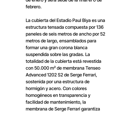
febrero.
La cubierta del Estadio Paul Biya es una
estructura tensada compuesta por 136
paneles de seis metros de ancho por 52
metros de largo, ensamblados para
formar una gran corona blanca
suspendida sobre las gradas. La
totalidad de la cubierta está revestida
con 50.000 m² de membrana Tenseo
Advanced 1202 S2 de Serge Ferrari,
sostenida por una estructura de
hormigón y acero. Con colores
homogéneos en transparencia y
facilidad de mantenimiento, la
membrana de Serge Ferrari garantiza