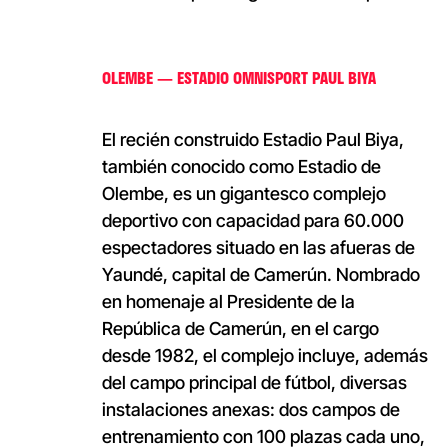
OLEMBE — ESTADIO OMNISPORT PAUL BIYA
El recién construido Estadio Paul Biya,
también conocido como Estadio de
Olembe, es un gigantesco complejo
deportivo con capacidad para 60.000
espectadores situado en las afueras de
Yaundé, capital de Camerún. Nombrado
en homenaje al Presidente de la
República de Camerún, en el cargo
desde 1982, el complejo incluye, además
del campo principal de fútbol, diversas
instalaciones anexas: dos campos de
entrenamiento con 100 plazas cada uno,