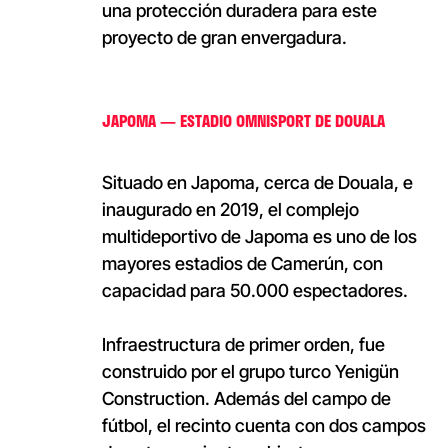
una protección duradera para este
proyecto de gran envergadura.
JAPOMA — ESTADIO OMNISPORT DE DOUALA
Situado en Japoma, cerca de Douala, e
inaugurado en 2019, el complejo
multideportivo de Japoma es uno de los
mayores estadios de Camerún, con
capacidad para 50.000 espectadores.
Infraestructura de primer orden, fue
construido por el grupo turco Yenigün
Construction. Además del campo de
fútbol, el recinto cuenta con dos campos