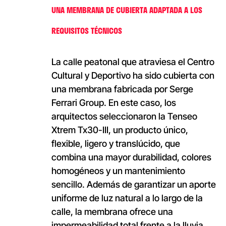
UNA MEMBRANA DE CUBIERTA ADAPTADA A LOS
REQUISITOS TÉCNICOS
La calle peatonal que atraviesa el Centro
Cultural y Deportivo ha sido cubierta con
una membrana fabricada por Serge
Ferrari Group. En este caso, los
arquitectos seleccionaron la Tenseo
Xtrem Tx30-III, un producto único,
flexible, ligero y translúcido, que
combina una mayor durabilidad, colores
homogéneos y un mantenimiento
sencillo. Además de garantizar un aporte
uniforme de luz natural a lo largo de la
calle, la membrana ofrece una
impermeabilidad total frente a la lluvia,