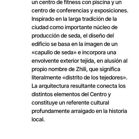
un centro de fitness con piscina y un
centro de conferencias y exposiciones.
Inspirado en la larga tradición de la
ciudad como importante núcleo de
producción de seda, el diseño del
edificio se basa en la imagen de un
«capullo de seda» e incorpora una
envolvente exterior tejida, en alusión al
propio nombre de Zhili, que significa
literalmente «distrito de los tejedores».
La arquitectura resultante conecta los
distintos elementos del Centro y
constituye un referente cultural
profundamente arraigado en la historia
local.