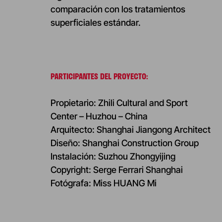
comparación con los tratamientos
superficiales estándar.
PARTICIPANTES DEL PROYECTO:
Propietario: Zhili Cultural and Sport
Center – Huzhou – China
Arquitecto: Shanghai Jiangong Architect
Diseño: Shanghai Construction Group
Instalación: Suzhou Zhongyijing
Copyright: Serge Ferrari Shanghai
Fotógrafa: Miss HUANG Mi