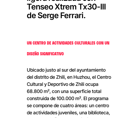
Tenseo Xtrem Tx30-III
de Serge Ferrari.
UN CENTRO DE ACTIVIDADES CULTURALES CON UN
DISEÑO SIGNIFICATIVO
Ubicado justo al sur del ayuntamiento
del distrito de Zhili, en Huzhou, el Centro
Cultural y Deportivo de Zhili ocupa
68.800 m², con una superficie total
construida de 100.000 m². El programa
se compone de cuatro áreas: un centro
de actividades juveniles, una biblioteca,