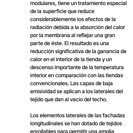
modulares, tiene un tratamiento especial
de la superficie que reduce
considerablemente los efectos de la
radiación debida a la absorción del calor
por la membrana al reflejar una gran
parte de éste. El resultado es una
reducción significativa de la ganancia de
calor en el interior de la tienda y un
descenso importante de la temperatura
interior en comparación con las tiendas
convencionales. Las capas de baja
emisividad se aplican a los laterales del
tejido que dan al vacío del techo.
Los elementos laterales de las fachadas
longitudinales se han dotado de tejidos
enrollables para permitir una amplia