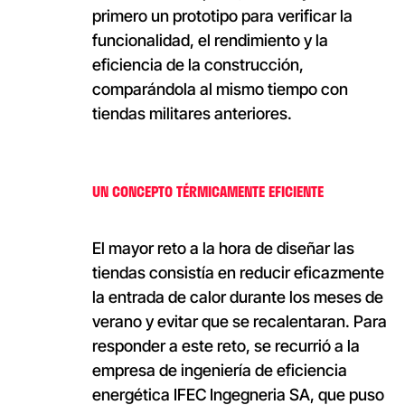
primero un prototipo para verificar la
funcionalidad, el rendimiento y la
eficiencia de la construcción,
comparándola al mismo tiempo con
tiendas militares anteriores.
UN CONCEPTO TÉRMICAMENTE EFICIENTE
El mayor reto a la hora de diseñar las
tiendas consistía en reducir eficazmente
la entrada de calor durante los meses de
verano y evitar que se recalentaran. Para
responder a este reto, se recurrió a la
empresa de ingeniería de eficiencia
energética IFEC Ingegneria SA, que puso