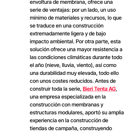
envoltura de membrana, ofrece una
serie de ventajas: por un lado, un uso
mínimo de materiales y recursos, lo que
se traduce en una construcción
extremadamente ligera y de bajo
impacto ambiental. Por otra parte, esta
solución ofrece una mayor resistencia a
las condiciones climáticas durante todo
el año (nieve, lluvia, viento), así como
una durabilidad muy elevada, todo ello
con unos costes reducidos. Antes de
construir toda la serie,
Bieri Tenta AG
,
una empresa especializada en la
construcción con membranas y
estructuras modulares, aportó su amplia
experiencia en la construcción de
tiendas de campaña, construyendo