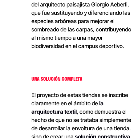
del arquitecto paisajista Giorgio Aeberli,
que fue sustituyendo y diferenciando las
especies arbóreas para mejorar el
sombreado de las carpas, contribuyendo
al mismo tiempo a una mayor
biodiversidad en el campus deportivo.
UNA SOLUCIÓN COMPLETA
El proyecto de estas tiendas se inscribe
claramente en el ámbito de
la
arquitectura textil
, como demuestra el
hecho de que no se trataba simplemente
de desarrollar la envoltura de una tienda,
sino de crear una
solución constructiva