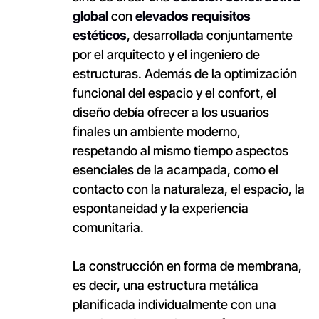
global
con
elevados requisitos
estéticos
, desarrollada conjuntamente
por el arquitecto y el ingeniero de
estructuras. Además de la optimización
funcional del espacio y el confort, el
diseño debía ofrecer a los usuarios
finales un ambiente moderno,
respetando al mismo tiempo aspectos
esenciales de la acampada, como el
contacto con la naturaleza, el espacio, la
espontaneidad y la experiencia
comunitaria.
La construcción en forma de membrana,
es decir, una estructura metálica
planificada individualmente con una