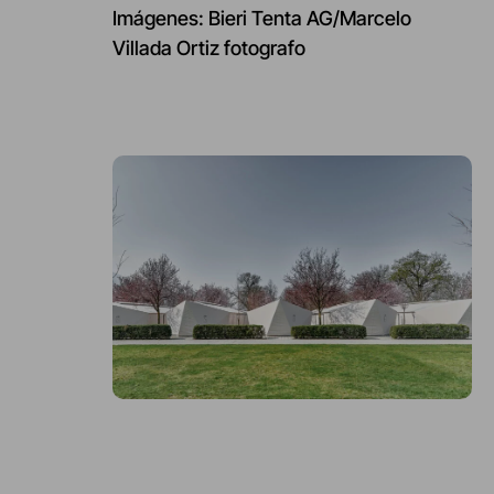
Imágenes: Bieri Tenta AG/Marcelo
Villada Ortiz fotografo