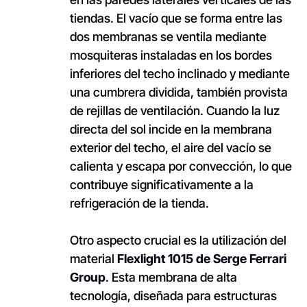
tiendas. El vacío que se forma entre las
dos membranas se ventila mediante
mosquiteras instaladas en los bordes
inferiores del techo inclinado y mediante
una cumbrera dividida, también provista
de rejillas de ventilación. Cuando la luz
directa del sol incide en la membrana
exterior del techo, el aire del vacío se
calienta y escapa por convección, lo que
contribuye significativamente a la
refrigeración de la tienda.
Otro aspecto crucial es la utilización del
material
Flexlight 1015 de Serge Ferrari
Group
. Esta membrana de alta
tecnología, diseñada para estructuras