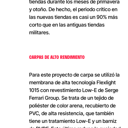
tiendas durante los meses de primavera
y otoño. De hecho, el periodo crítico en
las nuevas tiendas es casi un 90% más
corto que en las antiguas tiendas
militares.
CARPAS DE ALTO RENDIMIENTO
Para este proyecto de carpa se utilizó la
membrana de alta tecnología Flexlight
1015 con revestimiento Low-E de Serge
Ferrari Group. Se trata de un tejido de
poliéster de color arena, recubierto de
PVC, de alta resistencia, que también
tiene un tratamiento Low-E y un barniz