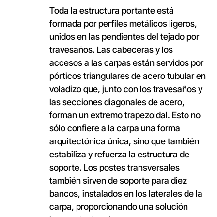
Toda la estructura portante está
formada por perfiles metálicos ligeros,
unidos en las pendientes del tejado por
travesaños. Las cabeceras y los
accesos a las carpas están servidos por
pórticos triangulares de acero tubular en
voladizo que, junto con los travesaños y
las secciones diagonales de acero,
forman un extremo trapezoidal. Esto no
sólo confiere a la carpa una forma
arquitectónica única, sino que también
estabiliza y refuerza la estructura de
soporte. Los postes transversales
también sirven de soporte para diez
bancos, instalados en los laterales de la
carpa, proporcionando una solución