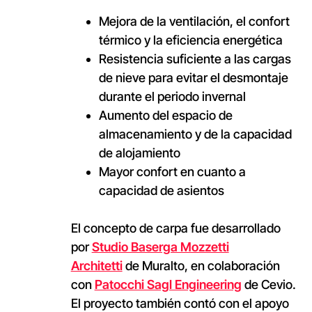
Mejora de la ventilación, el confort
térmico y la eficiencia energética
Resistencia suficiente a las cargas
de nieve para evitar el desmontaje
durante el periodo invernal
Aumento del espacio de
almacenamiento y de la capacidad
de alojamiento
Mayor confort en cuanto a
capacidad de asientos
El concepto de carpa fue desarrollado
por
Studio Baserga Mozzetti
Architetti
de Muralto, en colaboración
con
Patocchi Sagl Engineering
de Cevio.
El proyecto también contó con el apoyo