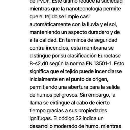
de PVDF. Este último reduce la suciedad,
mientras que la nanotecnología permite
que el tejido se limpie casi
automáticamente con la lluvia y el sol,
manteniendo un aspecto duradero y de
alta calidad. En términos de seguridad
contra incendios, esta membrana se
distingue por su clasificación Euroclase
B-s2,d0 según la norma EN 13501-1. Esto
significa que el tejido puede incendiarse
inicialmente en el punto de origen,
permitiendo una abertura para la salida
de humos peligrosos. Sin embargo, la
llama se extingue al cabo de cierto
tiempo gracias a sus propiedades
ignífugas. El código S2 indica un
desarrollo moderado de humo, mientras