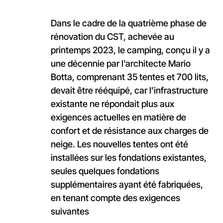
Dans le cadre de la quatrième phase de
rénovation du CST, achevée au
printemps 2023, le camping, conçu il y a
une décennie par l’architecte Mario
Botta, comprenant 35 tentes et 700 lits,
devait être rééquipé, car l’infrastructure
existante ne répondait plus aux
exigences actuelles en matière de
confort et de résistance aux charges de
neige. Les nouvelles tentes ont été
installées sur les fondations existantes,
seules quelques fondations
supplémentaires ayant été fabriquées,
en tenant compte des exigences
suivantes