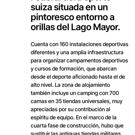
suiza situada en un
pintoresco entorno a
orillas del Lago Mayor.
Cuenta con 160 instalaciones deportivas
diferentes y una amplia infraestructura
para organizar campamentos deportivos
y cursos de formación, que abarcan
desde el deporte aficionado hasta el de
alto nivel. La zona de alojamiento
también incluye un camping con 700
camas en 35 tiendas universales, muy
apreciadas por su contribución al
espíritu de equipo. En el marco de la
cuarta fase de construcción, hubo que
sustituir las antiguas tiendas militares.