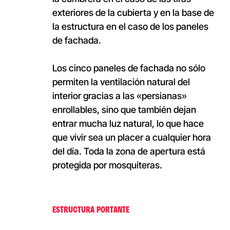
exteriores de la cubierta y en la base de
la estructura en el caso de los paneles
de fachada.
Los cinco paneles de fachada no sólo
permiten la ventilación natural del
interior gracias a las «persianas»
enrollables, sino que también dejan
entrar mucha luz natural, lo que hace
que vivir sea un placer a cualquier hora
del día. Toda la zona de apertura está
protegida por mosquiteras.
ESTRUCTURA PORTANTE