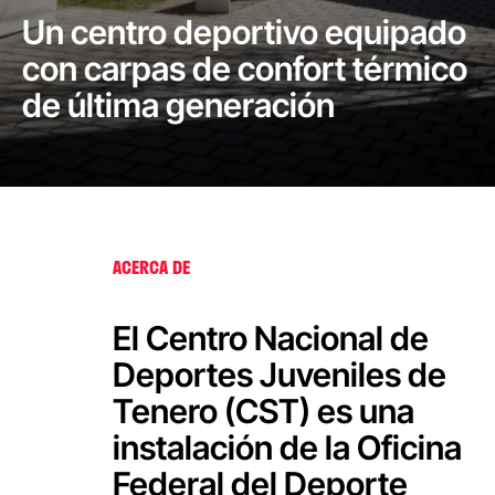
Un centro deportivo equipado
con carpas de confort térmico
de última generación
ACERCA DE
El Centro Nacional de
Deportes Juveniles de
Tenero (CST) es una
instalación de la Oficina
Federal del Deporte