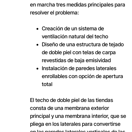
en marcha tres medidas principales para
resolver el problema:
Creación de un sistema de
ventilación natural del techo
Diseño de una estructura de tejado
de doble piel con telas de carpa
revestidas de baja emisividad
Instalación de paredes laterales
enrollables con opción de apertura
total
El techo de doble piel de las tiendas
consta de una membrana exterior
principal y una membrana interior, que se
pliega en los laterales para convertirse
en las paredes laterales verticales de las