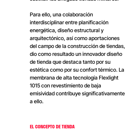
Para ello, una colaboración
interdisciplinar entre planificación
energética, diseño estructural y
arquitectónico, así como aportaciones
del campo de la construcción de tiendas,
dio como resultado un innovador diseño
de tienda que destaca tanto por su
estética como por su confort térmico. La
membrana de alta tecnología Flexlight
1015 con revestimiento de baja
emisividad contribuye significativamente
a ello.
EL CONCEPTO DE TIENDA