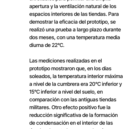
apertura y la ventilación natural de los
espacios interiores de las tiendas. Para
demostrar la eficacia del prototipo, se
realizó una prueba a largo plazo durante
dos meses, con una temperatura media
diurna de 22°C.
Las mediciones realizadas en el
prototipo mostraron que, en los días
soleados, la temperatura interior máxima
a nivel de la cumbrera era 20°C inferior y
15°C inferior a nivel del suelo, en
comparación con las antiguas tiendas
militares. Otro efecto positivo fue la
reducción significativa de la formación
de condensación en el interior de las