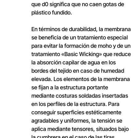
que d0 significa que no caen gotas de
plástico fundido.
En términos de durabilidad, la membrana
se beneficia de un tratamiento especial
para evitar la formación de moho y de un
tratamiento «Basic Wicking» que reduce
la absorción capilar de agua en los
bordes del tejido en caso de humedad
elevada. Los elementos de la membrana
se fijan a la estructura portante
mediante costuras soldadas insertadas
en los perfiles de la estructura. Para
conseguir superficies estéticamente
agradables y uniformes, la tensión se
aplica mediante tensores, situados bajo
la cumbrera en el caso de las tiras