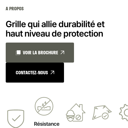
A PROPOS
Grille qui allie durabilité et
haut niveau de protection
VOIR LA BROCHURE
CONTACTEZ-NOUS
Résistance