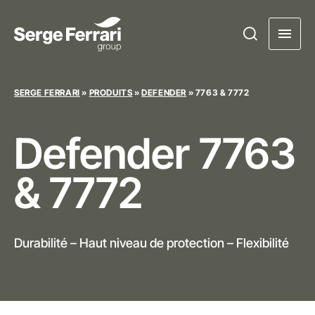
SERGE FERRARI
»
PRODUITS
»
DEFENDER
»
7763 & 7772
Defender
7763
& 7772
Durabilité – Haut niveau de protection – Flexibilité