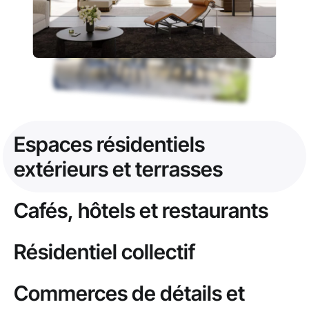
Espaces résidentiels
extérieurs et terrasses
Cafés, hôtels et restaurants
Résidentiel collectif
Commerces de détails et