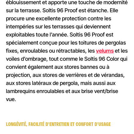
éblouissement et apporte une touche de modernité
sur la terrasse. Soltis 96 Proof est étanche. Elle
procure une excellente protection contre les
intempéries sur les terrasses qui deviennent
exploitables toute l’année. Soltis 96 Proof est
spécialement conçue pour les toitures de pergolas
fixes, enroulables ou rétractables, les
velums
et les
voiles d’ombrage, tout comme le Soltis 96 Color qui
convient également aux stores bannes ou à
projection, aux stores de verrières et de vérandas,
aux stores latéraux de pergola, mais aussi aux
lambrequins enroulables et aux brise vent/brise
vue.
LONGÉVITÉ, FACILITÉ D’ENTRETIEN ET CONFORT D’USAGE