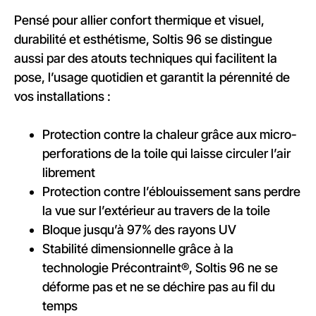
Pensé pour allier confort thermique et visuel,
durabilité et esthétisme, Soltis 96 se distingue
aussi par des atouts techniques qui facilitent la
pose, l’usage quotidien et garantit la pérennité de
vos installations :
Protection contre la chaleur grâce aux micro-
perforations de la toile qui laisse circuler l’air
librement
Protection contre l’éblouissement sans perdre
la vue sur l’extérieur au travers de la toile
Bloque jusqu’à 97% des rayons UV
Stabilité dimensionnelle grâce à la
technologie Précontraint®, Soltis 96 ne se
déforme pas et ne se déchire pas au fil du
temps