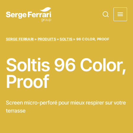
SERGE FERRARI
»
PRODUITS
»
SOLTIS
»
96 COLOR, PROOF
Soltis
96 Color,
Proof
Screen micro-perforé pour mieux respirer sur votre
terrasse