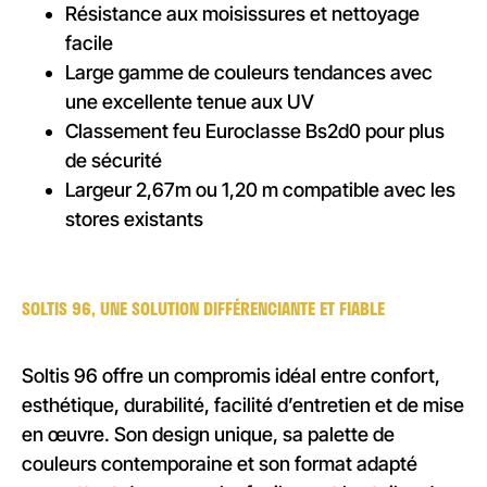
Résistance aux moisissures et nettoyage
facile
Large gamme de couleurs tendances avec
une excellente tenue aux UV
Classement feu Euroclasse Bs2d0 pour plus
de sécurité
Largeur 2,67m ou 1,20 m compatible avec les
stores existants
SOLTIS 96, UNE SOLUTION DIFFÉRENCIANTE ET FIABLE
Soltis 96 offre un compromis idéal entre confort,
esthétique, durabilité, facilité d’entretien et de mise
en œuvre. Son design unique, sa palette de
couleurs contemporaine et son format adapté