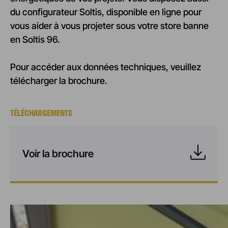
du configurateur Soltis, disponible en ligne pour
vous aider à vous projeter sous votre store banne
en Soltis 96.
Pour accéder aux données techniques, veuillez
télécharger la brochure.
TÉLÉCHARGEMENTS
Voir la brochure