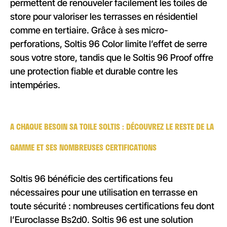
permettent de renouveler facilement les toiles de
store pour valoriser les terrasses en résidentiel
comme en tertiaire. Grâce à ses micro-
perforations, Soltis 96 Color limite l’effet de serre
sous votre store, tandis que le Soltis 96 Proof offre
une protection fiable et durable contre les
intempéries.
A CHAQUE BESOIN SA TOILE SOLTIS : DÉCOUVREZ LE RESTE DE LA
GAMME ET SES NOMBREUSES CERTIFICATIONS
Soltis 96 bénéficie des certifications feu
nécessaires pour une utilisation en terrasse en
toute sécurité : nombreuses certifications feu dont
l’Euroclasse Bs2d0. Soltis 96 est une solution