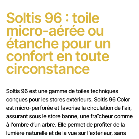
Soltis 96 : toile
micro-aérée ou
étanche pour un
confort en toute
circonstance
Soltis 96 est une gamme de toiles techniques
conçues pour les stores extérieurs. Soltis 96 Color
est micro-perforée et favorise la circulation de l’air,
assurant sous le store banne, une fraîcheur comme
à l’ombre d’un arbre. Elle permet de profiter de la
lumière naturelle et de la vue sur l’extérieur, sans