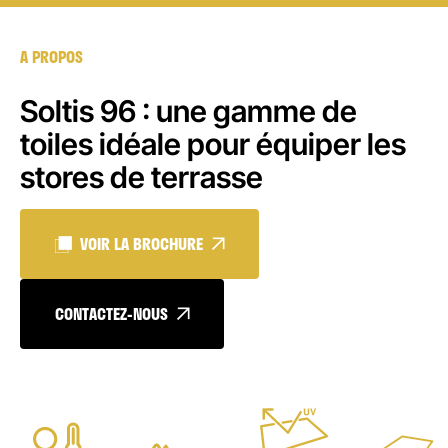
A PROPOS
Soltis 96 : une gamme de
toiles idéale pour équiper les
stores de terrasse
VOIR LA BROCHURE
CONTACTEZ-NOUS