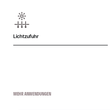
Lichtzufuhr
MEHR ANWENDUNGEN