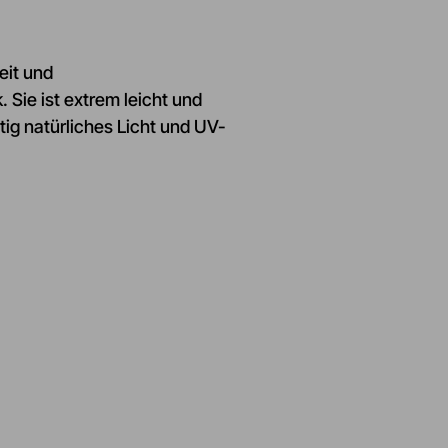
eit und
 Sie ist extrem leicht und
tig natürliches Licht und UV-