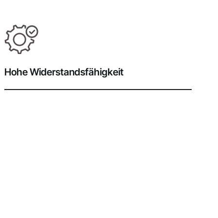
Hohe Widerstandsfähigkeit