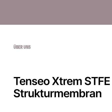
ÜBER UNS
Tenseo Xtrem STFE 
Strukturmembran