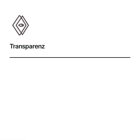
Transparenz