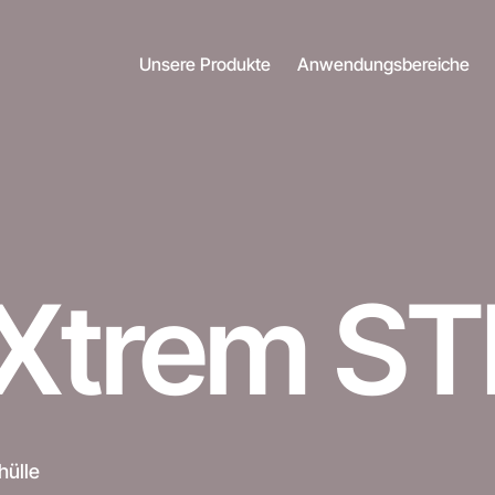
Unsere Produkte
Anwendungsbereiche
Xtrem ST
hülle