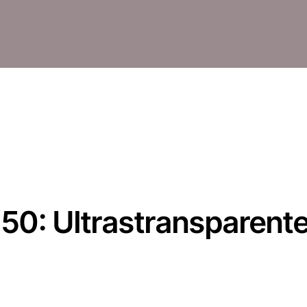
50: Ultrastransparent