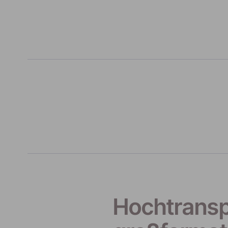
Hochtransp