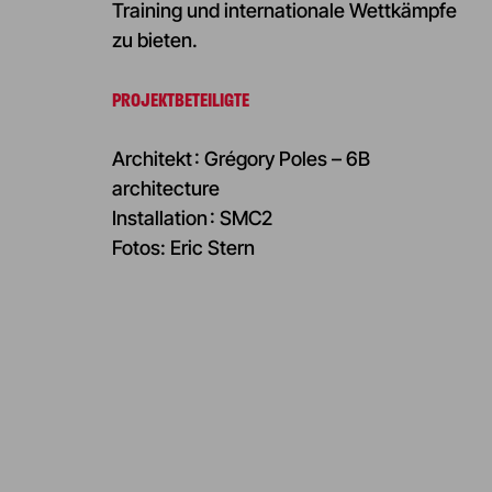
Training und internationale Wettkämpfe
zu bieten.
PROJEKTBETEILIGTE
Architekt : Grégory Poles – 6B
architecture
Installation : SMC2
Fotos: Eric Stern