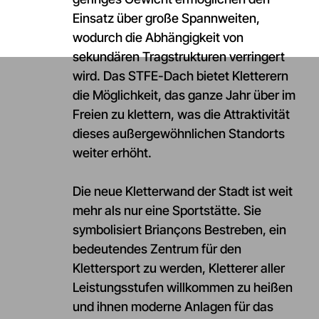
Einsatz über große Spannweiten,
wodurch die Abhängigkeit von
sekundären Tragstrukturen verringert
wird. Das STFE-Dach bietet Kletterern
die Möglichkeit, das ganze Jahr über im
Freien zu klettern, was die Attraktivität
dieses außergewöhnlichen Standorts
weiter erhöht.
Die neue Kletterwand der Stadt ist weit
mehr als nur eine Sportstätte. Sie
symbolisiert Briançons Bestreben, ein
bedeutendes Zentrum für den
Klettersport zu werden, Kletterer aller
Leistungsstufen willkommen zu heißen
und ihnen moderne Anlagen für das