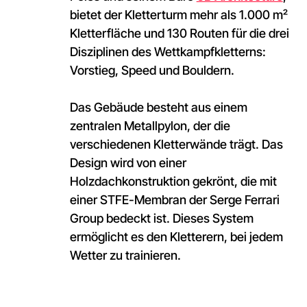
bietet der Kletterturm mehr als 1.000 m²
Kletterfläche und 130 Routen für die drei
Disziplinen des Wettkampfkletterns:
Vorstieg, Speed und Bouldern.
Das Gebäude besteht aus einem
zentralen Metallpylon, der die
verschiedenen Kletterwände trägt. Das
Design wird von einer
Holzdachkonstruktion gekrönt, die mit
einer STFE-Membran der Serge Ferrari
Group bedeckt ist. Dieses System
ermöglicht es den Kletterern, bei jedem
Wetter zu trainieren.