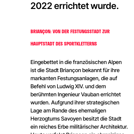
2022 errichtet wurde.
BRIANÇON: VON DER FESTUNGSSTADT ZUR
HAUPTSTADT DES SPORTKLETTERNS
Eingebettet in die französischen Alpen
ist die Stadt Briançon bekannt für ihre
markanten Festungsanlagen, die auf
Befehl von Ludwig XIV. und dem
berühmten Ingenieur Vauban errichtet
wurden. Aufgrund ihrer strategischen
Lage am Rande des ehemaligen
Herzogtums Savoyen besitzt die Stadt
ein reiches Erbe militärischer Architektur.