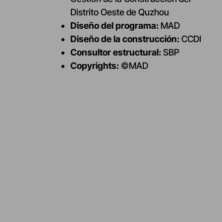
Distrito Oeste de Quzhou​
Diseño del programa:
MAD
Diseño de la construcción:
CCDI
Consultor estructural:
SBP
Copyrights:
©
MAD