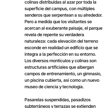
colinas distribuidas al azar por toda la
superficie del campus, con múltiples
senderos que serpentean a su alrededor.
Pero a medida que los visitantes se
acercan al exuberante paisaje, el parque
revela de repente su verdadera
naturaleza: cada elevación del terreno
esconde en realidad un edificio que se
integra a la perfección en su entorno.
Los diversos montículos y colinas son
estructuras artificiales que albergan
campos de entrenamiento, un gimnasio,
un piscina cubierta, así como un nuevo
museo de ciencia y tecnología.
Pasarelas suspendidas, pasadizos
subterráneos y terrazas se extienden