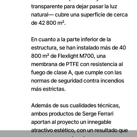
transparente para dejar pasar la luz
natural— cubre una superficie de cerca
de 42 800 m².
En cuanto a la parte inferior de la
estructura, se han instalado más de 40
800 m² de Flexlight M700, una
membrana de PTFE con resistencia al
fuego de clase A, que cumple con las
normas de seguridad contra incendios
más estrictas.
Además de sus cualidades técnicas,
ambos productos de Serge Ferrari
aportan al proyecto un innegable
atractivo estético, con un resultado que