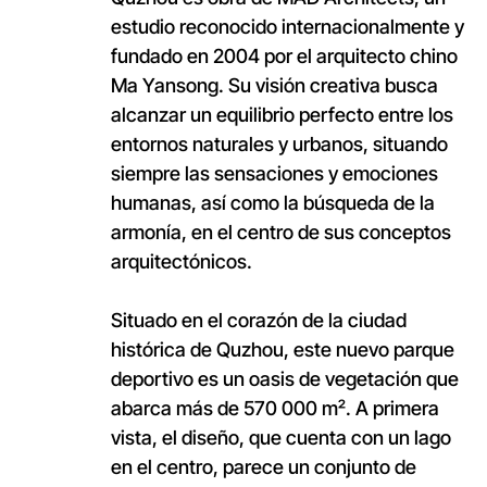
estudio reconocido internacionalmente y
fundado en 2004 por el arquitecto chino
Ma Yansong. Su visión creativa busca
alcanzar un equilibrio perfecto entre los
entornos naturales y urbanos, situando
siempre las sensaciones y emociones
humanas, así como la búsqueda de la
armonía, en el centro de sus conceptos
arquitectónicos.
Situado en el corazón de la ciudad
histórica de Quzhou, este nuevo parque
deportivo es un oasis de vegetación que
abarca más de 570 000 m². A primera
vista, el diseño, que cuenta con un lago
en el centro, parece un conjunto de