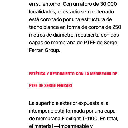
en su entorno. Con un aforo de 30 000
localidades, el estadio semienterrado
está coronado por una estructura de
techo blanca en forma de corona de 250
metros de diámetro, recubierta con dos
capas de membrana de PTFE de Serge
Ferrari Group.
ESTÉTICA Y RENDIMIENTO CON LA MEMBRANA DE
PTFE DE SERGE FERRARI
La superficie exterior expuesta a la
intemperie está formada por una capa
de membrana Flexlight T-1100. En total,
el material —impermeable y