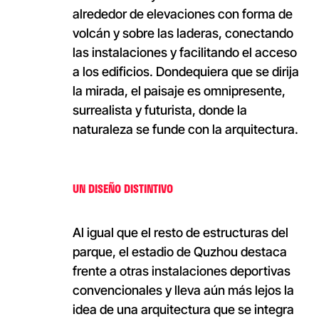
alrededor de elevaciones con forma de
volcán y sobre las laderas, conectando
las instalaciones y facilitando el acceso
a los edificios. Dondequiera que se dirija
la mirada, el paisaje es omnipresente,
surrealista y futurista, donde la
naturaleza se funde con la arquitectura.
UN DISEÑO DISTINTIVO
Al igual que el resto de estructuras del
parque, el estadio de Quzhou destaca
frente a otras instalaciones deportivas
convencionales y lleva aún más lejos la
idea de una arquitectura que se integra