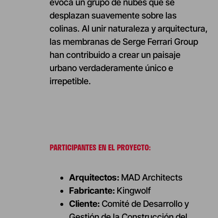
evoca un grupo de nubes que se
desplazan suavemente sobre las
colinas. Al unir naturaleza y arquitectura,
las membranas de Serge Ferrari Group
han contribuido a crear un paisaje
urbano verdaderamente único e
irrepetible.
PARTICIPANTES EN EL PROYECTO:
Arquitectos:
MAD Architects
Fabricante:
Kingwolf
Cliente:
Comité de Desarrollo y
Gestión de la Construcción del