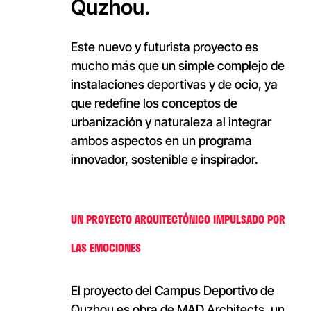
Quzhou.
Este nuevo y futurista proyecto es
mucho más que un simple complejo de
instalaciones deportivas y de ocio, ya
que redefine los conceptos de
urbanización y naturaleza al integrar
ambos aspectos en un programa
innovador, sostenible e inspirador.
UN PROYECTO ARQUITECTÓNICO IMPULSADO POR
LAS EMOCIONES
El proyecto del Campus Deportivo de
Quzhou es obra de MAD Architects, un