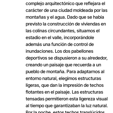
complejo arquitectónico que reflejara el
carácter de una ciudad moldeada por las
montañas y el agua. Dado que se había
previsto la construcción de viviendas en
las colinas circundantes, situamos el
estadio en el valle, incorporándole
además una función de control de
inundaciones. Los dos pabellones
deportivos se dispusieron a su alrededor,
creando un paisaje que recuerda a un
pueblo de montaña. Para adaptarnos al
entorno natural, elegimos estructuras
ligeras, que dan la impresión de techos
flotantes en el paisaje. Las estructuras
tensadas permitieron esta ligereza visual
al tiempo que garantizaban la luz natural.
Por la noche, estos techos translúcidos