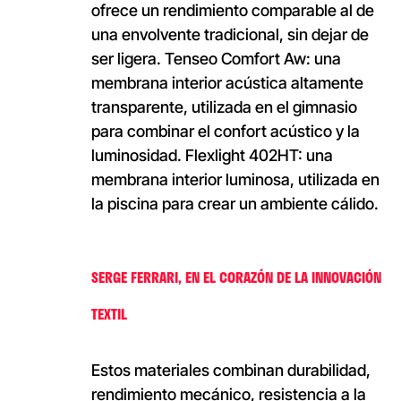
ofrece un rendimiento comparable al de
una envolvente tradicional, sin dejar de
ser ligera. Tenseo Comfort Aw: una
membrana interior acústica altamente
transparente, utilizada en el gimnasio
para combinar el confort acústico y la
luminosidad. Flexlight 402HT: una
membrana interior luminosa, utilizada en
la piscina para crear un ambiente cálido.
SERGE FERRARI, EN EL CORAZÓN DE LA INNOVACIÓN
TEXTIL
Estos materiales combinan durabilidad,
rendimiento mecánico, resistencia a la