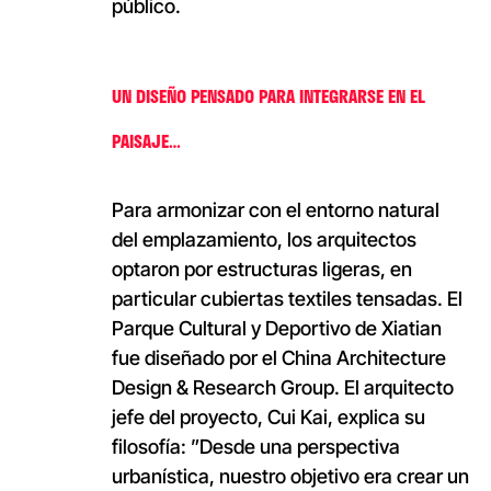
público.
UN DISEÑO PENSADO PARA INTEGRARSE EN EL
PAISAJE…
Para armonizar con el entorno natural
del emplazamiento, los arquitectos
optaron por estructuras ligeras, en
particular cubiertas textiles tensadas. El
Parque Cultural y Deportivo de Xiatian
fue diseñado por el China Architecture
Design & Research Group. El arquitecto
jefe del proyecto, Cui Kai, explica su
filosofía: ”Desde una perspectiva
urbanística, nuestro objetivo era crear un