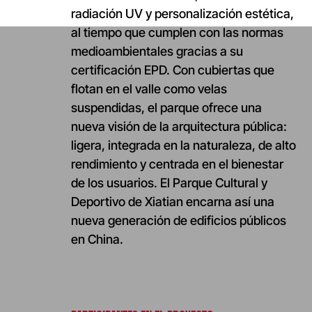
radiación UV y personalización estética,
al tiempo que cumplen con las normas
medioambientales gracias a su
certificación EPD. Con cubiertas que
flotan en el valle como velas
suspendidas, el parque ofrece una
nueva visión de la arquitectura pública:
ligera, integrada en la naturaleza, de alto
rendimiento y centrada en el bienestar
de los usuarios. El Parque Cultural y
Deportivo de Xiatian encarna así una
nueva generación de edificios públicos
en China.