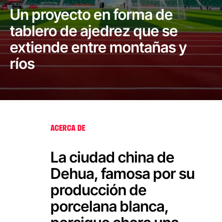
Un proyecto en forma de
tablero de ajedrez que se
extiende entre montañas y
ríos
ACERCA DE
La ciudad china de
Dehua, famosa por su
producción de
porcelana blanca,