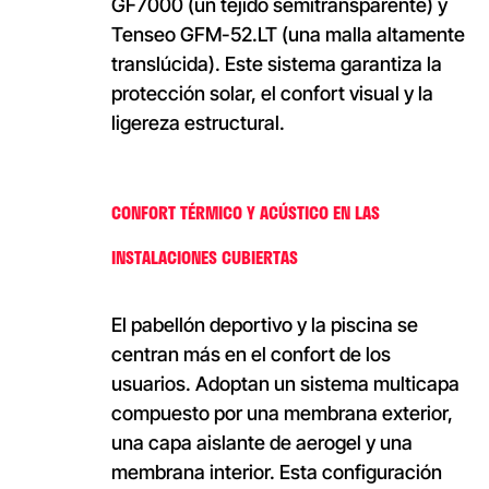
GF7000 (un tejido semitransparente) y
Tenseo GFM-52.LT (una malla altamente
translúcida). Este sistema garantiza la
protección solar, el confort visual y la
ligereza estructural.
CONFORT TÉRMICO Y ACÚSTICO EN LAS
INSTALACIONES CUBIERTAS
El pabellón deportivo y la piscina se
centran más en el confort de los
usuarios. Adoptan un sistema multicapa
compuesto por una membrana exterior,
una capa aislante de aerogel y una
membrana interior. Esta configuración