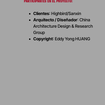
PARTICIPANTES EN EL PROYECTO:
Clientes
: Highbird/Sanxin
Arquitecto / Diseñador
: China
Architecture Design & Research
Group
Copyright
: Eddy Yong HUANG