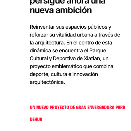
persigue ahora una
nueva ambición
Reinventar sus espacios públicos y
reforzar su vitalidad urbana a través de
la arquitectura. En el centro de esta
dinámica se encuentra el Parque
Cultural y Deportivo de Xiatian, un
proyecto emblemático que combina
deporte, cultura e innovación
arquitectónica.
UN NUEVO PROYECTO DE GRAN ENVERGADURA PARA
DEHUA