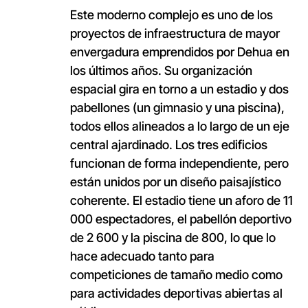
Este moderno complejo es uno de los
proyectos de infraestructura de mayor
envergadura emprendidos por Dehua en
los últimos años. Su organización
espacial gira en torno a un estadio y dos
pabellones (un gimnasio y una piscina),
todos ellos alineados a lo largo de un eje
central ajardinado. Los tres edificios
funcionan de forma independiente, pero
están unidos por un diseño paisajístico
coherente. El estadio tiene un aforo de 11
000 espectadores, el pabellón deportivo
de 2 600 y la piscina de 800, lo que lo
hace adecuado tanto para
competiciones de tamaño medio como
para actividades deportivas abiertas al