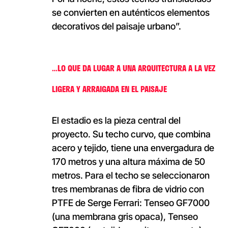
se convierten en auténticos elementos
decorativos del paisaje urbano”.
…LO QUE DA LUGAR A UNA ARQUITECTURA A LA VEZ
LIGERA Y ARRAIGADA EN EL PAISAJE
El estadio es la pieza central del
proyecto. Su techo curvo, que combina
acero y tejido, tiene una envergadura de
170 metros y una altura máxima de 50
metros. Para el techo se seleccionaron
tres membranas de fibra de vidrio con
PTFE de Serge Ferrari: Tenseo GF7000
(una membrana gris opaca), Tenseo