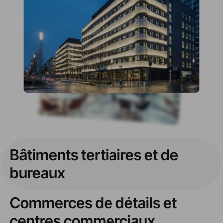
Bâtiments tertiaires et de
bureaux
Commerces de détails et
centres commerciaux