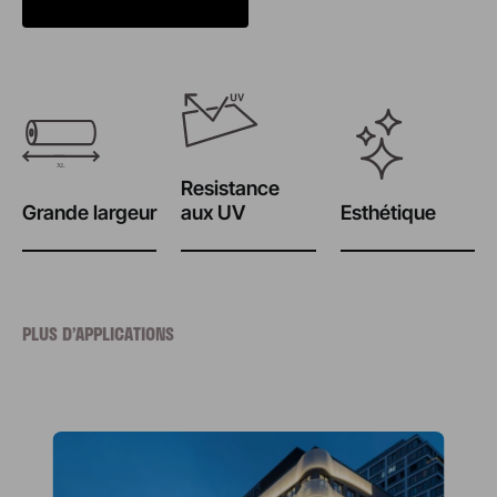
Resistance
Grande largeur
aux UV
Esthétique
PLUS D’APPLICATIONS