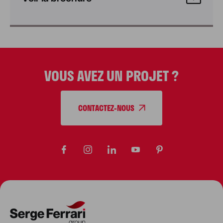
VOUS AVEZ UN PROJET ?
CONTACTEZ-NOUS