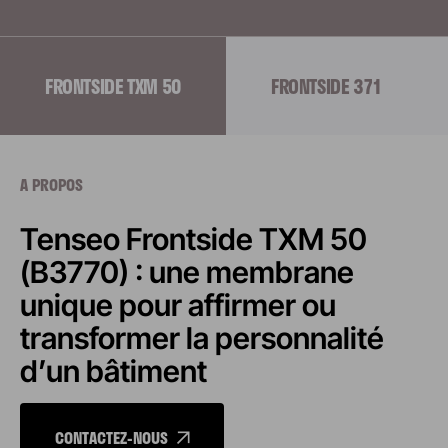
FRONTSIDE TXM 50
FRONTSIDE 371
A PROPOS
Tenseo Frontside TXM 50
(B3770) : une membrane
unique pour affirmer ou
transformer la personnalité
d’un bâtiment
CONTACTEZ-NOUS