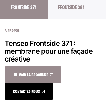
FRONTSIDE 371
FRONTSIDE 381
A PROPOS
Tenseo Frontside 371 :
membrane pour une façade
créative
VOIR LA BROCHURE
CONTACTEZ-NOUS