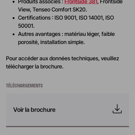
Produits associés :
Frontside 381
, Frontside
View, Tenseo Comfort SK20.
Certifications : ISO 9001, ISO 14001, ISO
50001.
Autres avantages : matériau léger, faible
porosité, installation simple.
Pour accéder aux données techniques, veuillez
télécharger la brochure.
TÉLÉCHARGEMENTS
Voir la brochure