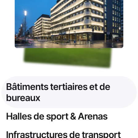
Bâtiments tertiaires et de
bureaux
Halles de sport & Arenas
Infrastructures de transport