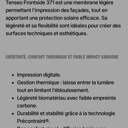
Tenseo Frontside 371 est une membrane légère
permettant l’impression des façades, tout en
apportant une protection solaire efficace. Sa
légèreté et sa flexibilité sont idéales pour créer des
surfaces techniques et esthétiques.
CRÉATIVITÉ, CONFORT THERMIQUE ET FAIBLE IMPACT CARBONE
Impression digitale.
Gestion thermique : laisse entrer la lumière
tout en limitant l’éblouissement.
Légèreté biomatériau avec faible empreinte
carbone.
Durabilité et stabilité grâce à la technologie
Précontraint®.