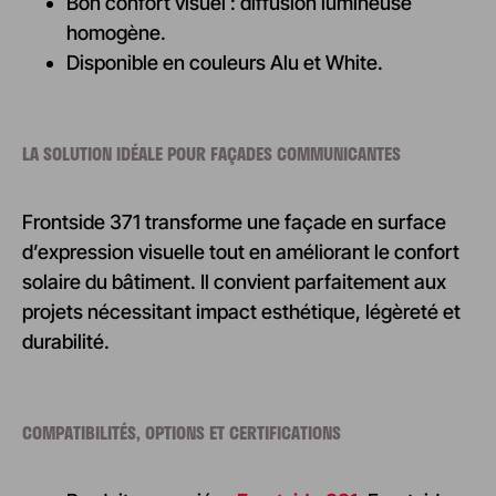
Bon confort visuel : diffusion lumineuse
homogène.
Disponible en couleurs Alu et White.
LA SOLUTION IDÉALE POUR FAÇADES COMMUNICANTES
Frontside 371 transforme une façade en surface
d’expression visuelle tout en améliorant le confort
solaire du bâtiment. Il convient parfaitement aux
projets nécessitant impact esthétique, légèreté et
durabilité.
COMPATIBILITÉS, OPTIONS ET CERTIFICATIONS