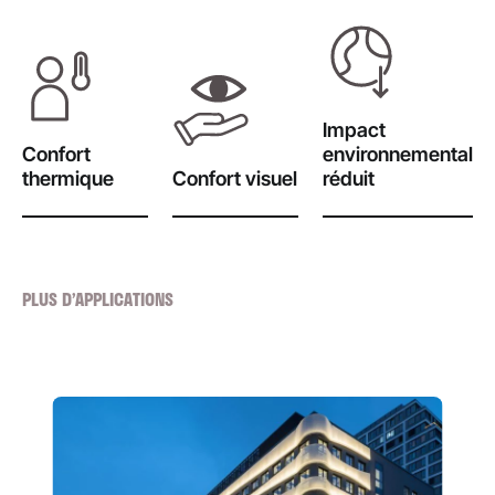
Impact
Confort
environnemental
thermique
Confort visuel
réduit
PLUS D’APPLICATIONS