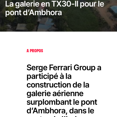
La galerie en TX30-II pour le
pont d’Ambhora
A PROPOS
Serge Ferrari Group a
participé à la
construction de la
galerie aérienne
surplombant le pont
d’Ambhora, dans le