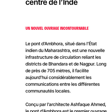
centre de l’Inde
UN NOUVEL OUVRAGE INCONTOURNABLE
Le pont d’Ambhora, situé dans l’État
indien du Maharashtra, est une nouvelle
infrastructure de circulation reliant les
districts de Bhandara et de Nagpur. Long
de près de 705 mètres, il facilite
aujourd’hui considérablement les
communications entre les différentes
communautés locales.
Conçu par l’architecte Ashfaque Ahmed,
le pont d’Ambhora est le premier ouvrage