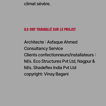
climat sévère.
ILS ONT TRAVAILLÉ SUR LE PROJET
Architecte : Asfaque Ahmed
Consultancy Service
Clients confectionneurs/installateurs :
M/s. Eco Structures Pvt Ltd, Nagpur &
M/s. Shadeflex India Pvt Ltd
copyright: Vinay Bagani