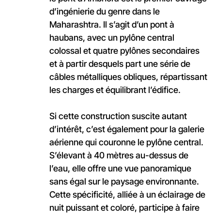
d’ingénierie du genre dans le
Maharashtra. Il s’agit d’un pont à
haubans, avec un pylône central
colossal et quatre pylônes secondaires
et à partir desquels part une série de
câbles métalliques obliques, répartissant
les charges et équilibrant l’édifice.
Si cette construction suscite autant
d’intérêt, c’est également pour la galerie
aérienne qui couronne le pylône central.
S’élevant à 40 mètres au-dessus de
l’eau, elle offre une vue panoramique
sans égal sur le paysage environnante.
Cette spécificité, alliée à un éclairage de
nuit puissant et coloré, participe à faire