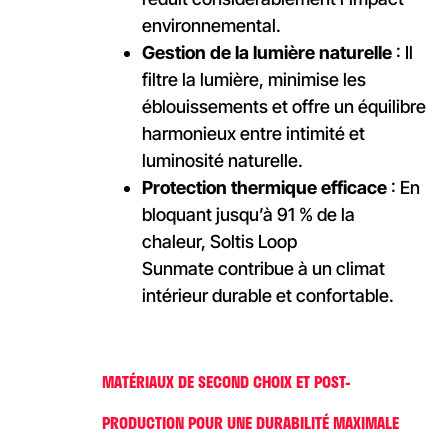
environnemental.
Gestion de la lumière naturelle
: Il
filtre la lumière, minimise les
éblouissements et offre un équilibre
harmonieux entre intimité et
luminosité naturelle.
Protection thermique efficace
: En
bloquant jusqu’à 91 % de la
chaleur,
Soltis Loop
Sunmate
contribue à un climat
intérieur durable et confortable.
MATÉRIAUX DE SECOND CHOIX ET POST-
PRODUCTION POUR UNE DURABILITÉ MAXIMALE