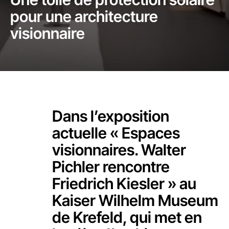
pour une architecture
visionnaire
Dans l’exposition
actuelle « Espaces
visionnaires. Walter
Pichler rencontre
Friedrich Kiesler » au
Kaiser Wilhelm Museum
de Krefeld, qui met en