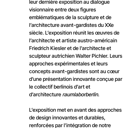
leur dernière exposition au dialogue
visionnaire entre deux figures
emblématiques de la sculpture et de
l’architecture avant-gardistes du XXe
siècle. L’exposition réunit les œuvres de
l’architecte et artiste austro-américain
Friedrich Kiesler et de l’architecte et
sculpteur autrichien Walter Pichler. Leurs
approches expérimentales et leurs
concepts avant-gardistes sont au cœur
d’une présentation innovante conçue par
le collectif berlinois d’art et
d’architecture
raumlaborberlin
.
L’exposition met en avant des approches
de design innovantes et durables,
renforcées par l’intégration de notre