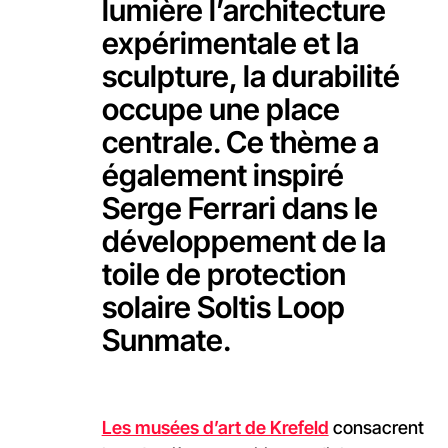
lumière l’architecture
expérimentale et la
sculpture, la durabilité
occupe une place
centrale. Ce thème a
également inspiré
Serge Ferrari dans le
développement de la
toile de protection
solaire Soltis Loop
Sunmate.
Les musées d’art de Krefeld
consacrent