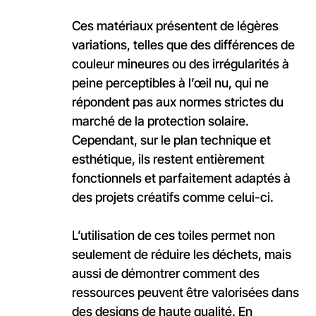
Ces matériaux présentent de légères
variations, telles que des différences de
couleur mineures ou des irrégularités à
peine perceptibles à l’œil nu, qui ne
répondent pas aux normes strictes du
marché de la protection solaire.
Cependant, sur le plan technique et
esthétique, ils restent entièrement
fonctionnels et parfaitement adaptés à
des projets créatifs comme celui-ci.
L’utilisation de ces toiles permet non
seulement de réduire les déchets, mais
aussi de démontrer comment des
ressources peuvent être valorisées dans
des designs de haute qualité. En