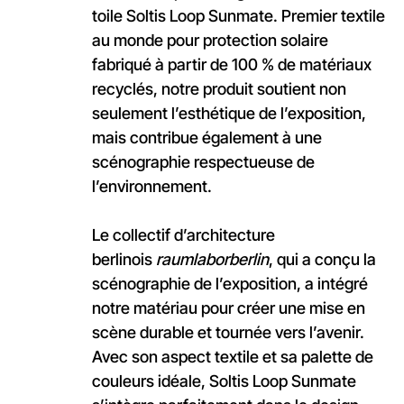
toile Soltis Loop Sunmate. Premier textile
au monde pour protection solaire
fabriqué à partir de 100 % de matériaux
recyclés, notre produit soutient non
seulement l’esthétique de l’exposition,
mais contribue également à une
scénographie respectueuse de
l’environnement.
Le collectif d’architecture
berlinois
raumlaborberlin
, qui a conçu la
scénographie de l’exposition, a intégré
notre matériau pour créer une mise en
scène durable et tournée vers l’avenir.
Avec son aspect textile et sa palette de
couleurs idéale, Soltis Loop Sunmate