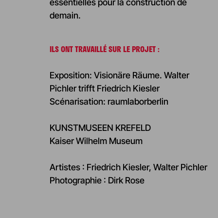
essentielles pour la construction de
demain.
ILS ONT TRAVAILLÉ SUR LE PROJET :
Exposition: Visionäre Räume. Walter
Pichler trifft Friedrich Kiesler
Scénarisation: raumlaborberlin
KUNSTMUSEEN KREFELD
Kaiser Wilhelm Museum
Artistes : Friedrich Kiesler, Walter Pichler
Photographie : Dirk Rose