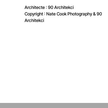
Architecte : 90 Architekci
Copyright : Nate Cook Photography & 90
Architekci