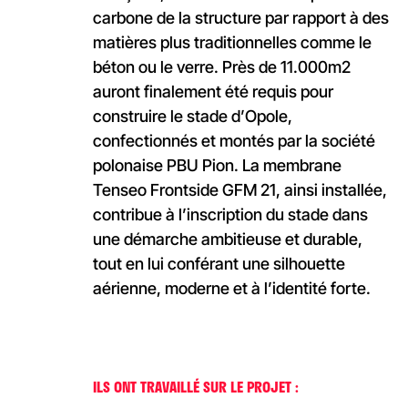
carbone de la structure par rapport à des
matières plus traditionnelles comme le
béton ou le verre. Près de 11.000m2
auront finalement été requis pour
construire le stade d’Opole,
confectionnés et montés par la société
polonaise PBU Pion. La membrane
Tenseo Frontside GFM 21, ainsi installée,
contribue à l’inscription du stade dans
une démarche ambitieuse et durable,
tout en lui conférant une silhouette
aérienne, moderne et à l’identité forte.
ILS ONT TRAVAILLÉ SUR LE PROJET :