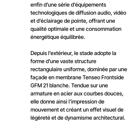
enfin d’une série d’équipements
technologiques de diffusion audio, vidéo
et d’éclairage de pointe, offrant une
qualité optimale et une consommation
énergétique équilibrée.
Depuis l’extérieur, le stade adopte la
forme d’une vaste structure
rectangulaire uniforme, dominée par une
façade en membrane Tenseo Frontside
GFM 21 blanche. Tendue sur une
armature en acier aux courbes douces,
elle donne ainsi l’impression de
mouvement et créant un effet visuel de
légèreté et de dynamisme architectural.