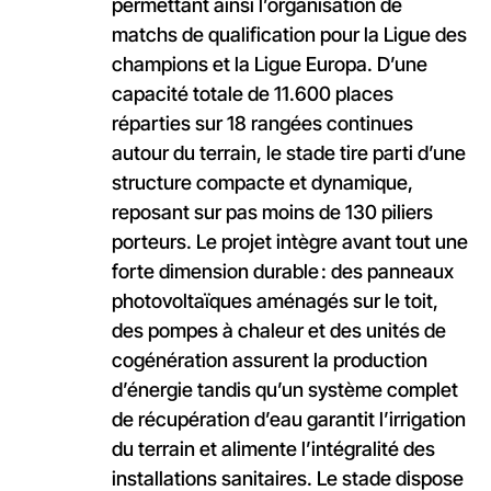
permettant ainsi l’organisation de
matchs de qualification pour la Ligue des
champions et la Ligue Europa. D’une
capacité totale de 11.600 places
réparties sur 18 rangées continues
autour du terrain, le stade tire parti d’une
structure compacte et dynamique,
reposant sur pas moins de 130 piliers
porteurs. Le projet intègre avant tout une
forte dimension durable : des panneaux
photovoltaïques aménagés sur le toit,
des pompes à chaleur et des unités de
cogénération assurent la production
d’énergie tandis qu’un système complet
de récupération d’eau garantit l’irrigation
du terrain et alimente l’intégralité des
installations sanitaires. Le stade dispose