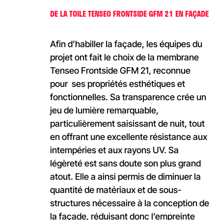
DE LA TOILE TENSEO FRONTSIDE GFM 21 EN FAÇADE
Afin d’habiller la façade, les équipes du
projet ont fait le choix de la membrane
Tenseo Frontside GFM 21, reconnue
pour ses propriétés esthétiques et
fonctionnelles. Sa transparence crée un
jeu de lumière remarquable,
particulièrement saisissant de nuit, tout
en offrant une excellente résistance aux
intempéries et aux rayons UV. Sa
légèreté est sans doute son plus grand
atout. Elle a ainsi permis de diminuer la
quantité de matériaux et de sous-
structures nécessaire à la conception de
la façade, réduisant donc l’empreinte