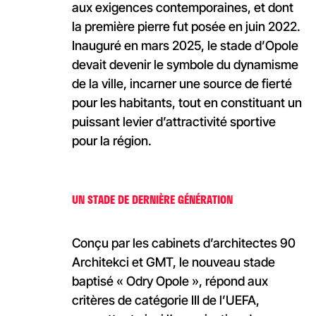
aux exigences contemporaines, et dont
la première pierre fut posée en juin 2022.
Inauguré en mars 2025, le stade d’Opole
devait devenir le symbole du dynamisme
de la ville, incarner une source de fierté
pour les habitants, tout en constituant un
puissant levier d’attractivité sportive
pour la région.
UN STADE DE DERNIÈRE GÉNÉRATION
Conçu par les cabinets d’architectes 90
Architekci et GMT, le nouveau stade
baptisé « Odry Opole », répond aux
critères de catégorie III de l’UEFA,