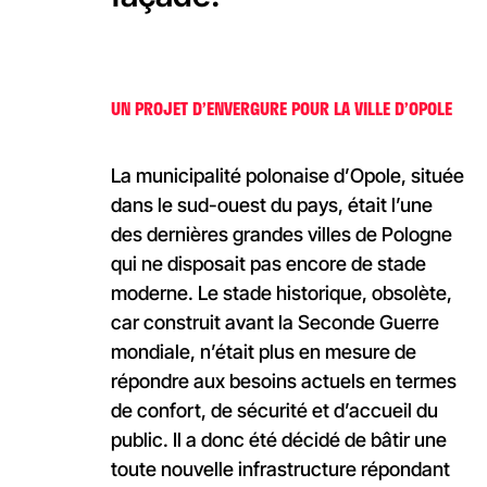
UN PROJET D’ENVERGURE POUR LA VILLE D’OPOLE
La municipalité polonaise d’Opole, située
dans le sud-ouest du pays, était l’une
des dernières grandes villes de Pologne
qui ne disposait pas encore de stade
moderne. Le stade historique, obsolète,
car construit avant la Seconde Guerre
mondiale, n’était plus en mesure de
répondre aux besoins actuels en termes
de confort, de sécurité et d’accueil du
public. Il a donc été décidé de bâtir une
toute nouvelle infrastructure répondant