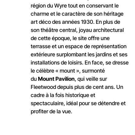
région du Wyre tout en conservant le
charme et le caractère de son héritage
art déco des années 1930. En plus de
son théâtre central, joyau architectural
de cette époque, le site offre une
terrasse et un espace de représentation
extérieure surplombant les jardins et ses
installations de loisirs. En face, se dresse
le célèbre « mount », surmonté
du
Mount Pavilion
, qui veille sur
Fleetwood depuis plus de cent ans. Un
cadre à la fois historique et
spectaculaire, idéal pour se détendre et
profiter de la vue.