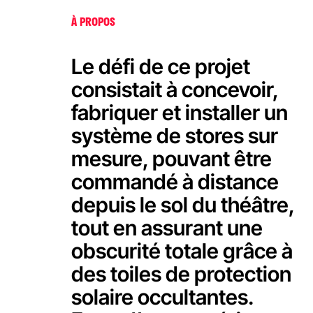
Marine Hall de Fleetwood
À PROPOS
Le défi de ce projet
consistait à concevoir,
fabriquer et installer un
système de stores sur
mesure, pouvant être
commandé à distance
depuis le sol du théâtre,
tout en assurant une
obscurité totale grâce à
des toiles de protection
solaire occultantes.