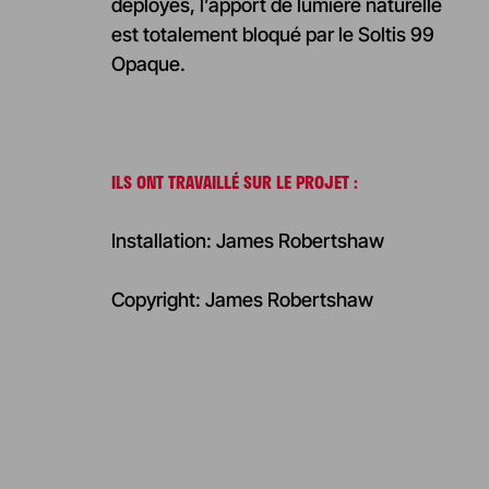
déployés, l’apport de lumière naturelle
est totalement bloqué par le Soltis 99
Opaque.
ILS ONT TRAVAILLÉ SUR LE PROJET :
Installation: James Robertshaw
Copyright: James Robertshaw