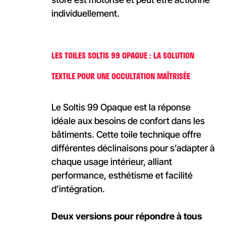
individuellement.
LES TOILES SOLTIS 99 OPAQUE : LA SOLUTION
TEXTILE POUR UNE OCCULTATION MAÎTRISÉE
Le Soltis 99 Opaque est la réponse
idéale aux besoins de confort dans les
bâtiments. Cette toile technique offre
différentes déclinaisons pour s’adapter à
chaque usage intérieur, alliant
performance, esthétisme et facilité
d’intégration.
Deux versions pour répondre à tous