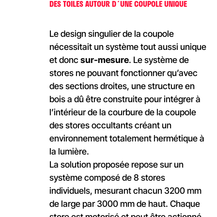
DES TOILES AUTOUR D´UNE COUPOLE UNIQUE
Le design singulier de la coupole
nécessitait un système tout aussi unique
et donc
sur-mesure
. Le système de
stores ne pouvant fonctionner qu’avec
des sections droites, une structure en
bois a dû être construite pour intégrer à
l’intérieur de la courbure de la coupole
des stores occultants créant un
environnement totalement hermétique à
la lumière.
La solution proposée repose sur un
système composé de 8 stores
individuels, mesurant chacun 3200 mm
de large par 3000 mm de haut. Chaque
store est motorisé et peut être actionné