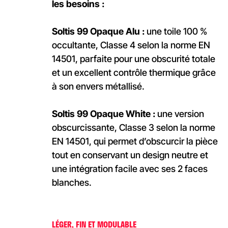
les besoins :
Soltis 99 Opaque Alu :
une toile 100 %
occultante, Classe 4 selon la norme EN
14501, parfaite pour une obscurité totale
et un excellent contrôle thermique grâce
à son envers métallisé.
Soltis 99 Opaque White :
une version
obscurcissante, Classe 3 selon la norme
EN 14501, qui permet d’obscurcir la pièce
tout en conservant un design neutre et
une intégration facile avec ses 2 faces
blanches.
LÉGER, FIN ET MODULABLE