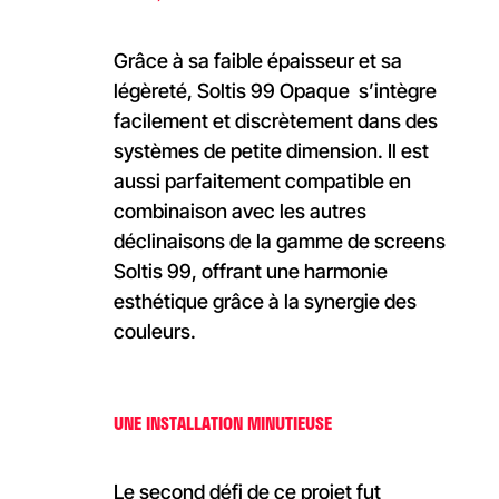
Grâce à sa faible épaisseur et sa
légèreté, Soltis 99 Opaque s’intègre
facilement et discrètement dans des
systèmes de petite dimension. Il est
aussi parfaitement compatible en
combinaison avec les autres
déclinaisons de la gamme de screens
Soltis 99, offrant une harmonie
esthétique grâce à la synergie des
couleurs.
UNE INSTALLATION MINUTIEUSE
Le second défi de ce projet fut