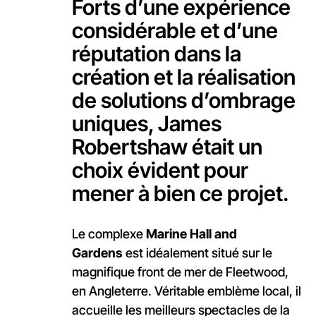
Forts d’une expérience
considérable et d’une
réputation dans la
création et la réalisation
de solutions d’ombrage
uniques, James
Robertshaw était un
choix évident pour
mener à bien ce projet.
Le complexe
Marine Hall and
Gardens
est idéalement situé sur le
magnifique front de mer de Fleetwood,
en Angleterre. Véritable emblème local, il
accueille les meilleurs spectacles de la