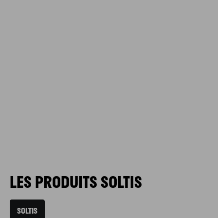
LES PRODUITS SOLTIS
SOLTIS