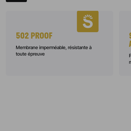
502 PROOF
Membrane imperméable, résistante à
toute épreuve