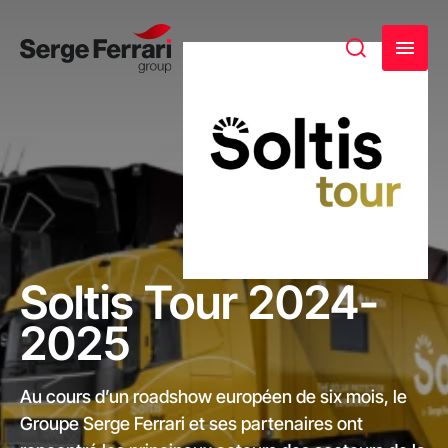
Soltis Tour 2024-
2025
Au cours d’un roadshow européen de six mois, le
Groupe Serge Ferrari et ses partenaires ont