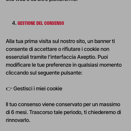
GESTIONE DEL CONSENSO
Alla tua prima visita sul nostro sito, un banner ti
consente di accettare o rifiutare i cookie non
essenziali tramite l’interfaccia Axeptio. Puoi
modificare le tue preferenze in qualsiasi momento
cliccando sul seguente pulsante:
👉
Gestisci i miei cookie
Il tuo consenso viene conservato per un massimo
di 6 mesi. Trascorso tale periodo, ti chiederemo di
rinnovarlo.