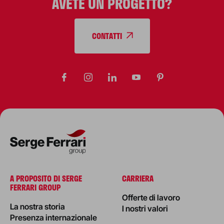
AVETE UN PROGETTO?
CONTATTI
A PROPOSITO DI SERGE
CARRIERA
FERRARI GROUP
Offerte di lavoro
La nostra storia
I nostri valori
Presenza internazionale