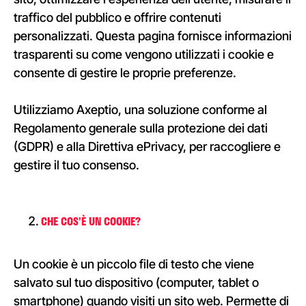
traffico del pubblico e offrire contenuti
personalizzati. Questa pagina fornisce informazioni
trasparenti su come vengono utilizzati i cookie e
consente di gestire le proprie preferenze.
Utilizziamo Axeptio, una soluzione conforme al
Regolamento generale sulla protezione dei dati
(GDPR) e alla Direttiva ePrivacy, per raccogliere e
gestire il tuo consenso.
CHE COS’È UN COOKIE?
Un cookie è un piccolo file di testo che viene
salvato sul tuo dispositivo (computer, tablet o
smartphone) quando visiti un sito web. Permette di