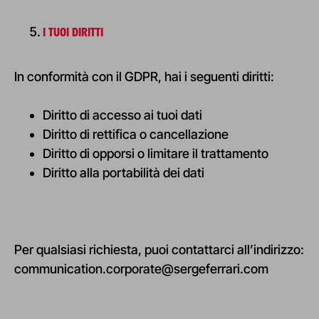
I TUOI DIRITTI
In conformità con il GDPR, hai i seguenti diritti:
Diritto di accesso ai tuoi dati
Diritto di rettifica o cancellazione
Diritto di opporsi o limitare il trattamento
Diritto alla portabilità dei dati
Per qualsiasi richiesta, puoi contattarci all’indirizzo:
communication.corporate@sergeferrari.com