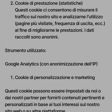
Cookie di prestazione (statistiche)
Questi cookie ci consentono di misurare il
traffico sul nostro sito e analizzarne l’utilizzo
(pagine più visitate, frequenza di uscita, ecc.)
al fine di migliorarne le prestazioni. I dati
raccolti sono anonimi.
Strumento utilizzato:
Google Analytics (con anonimizzazione dell’IP)
Cookie di personalizzazione e marketing
Questi cookie possono essere impostati da noi o
dai nostri partner per fornirti contenuti pertinenti e
personalizzati in base ai tuoi interessi sul nostro
sito web o su altre piattaforme.