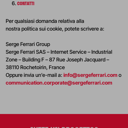
CONTATTI
Per qualsiasi domanda relativa alla
nostra politica sui cookie, potete scrivere a:
Serge Ferrari Group
Serge Ferrari SAS – Internet Service – Industrial
Zone – Building F – 87 Rue Joseph Jacquard –
38110 Rochetoirin, France
Oppure invia un’e-mail a:
info@sergeferrari.com
o
communication.corporate@sergeferrari.com