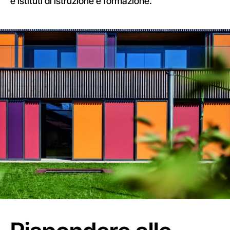
e istituti di istruzione e formazione.