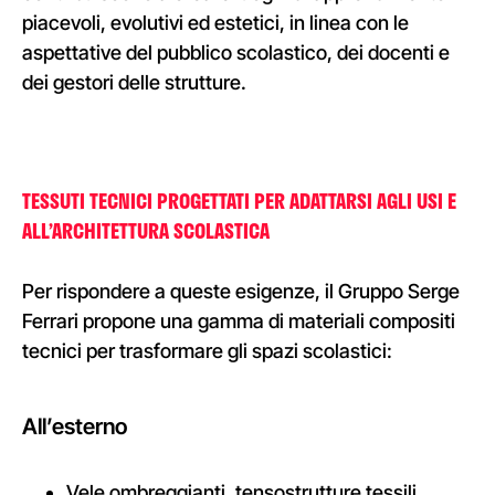
piacevoli, evolutivi ed estetici, in linea con le
aspettative del pubblico scolastico, dei docenti e
dei gestori delle strutture.
TESSUTI TECNICI PROGETTATI PER ADATTARSI AGLI USI E
ALL’ARCHITETTURA SCOLASTICA
Per rispondere a queste esigenze, il Gruppo Serge
Ferrari propone una gamma di materiali compositi
tecnici per trasformare gli spazi scolastici
:
All’esterno
Vele ombreggianti, tensostrutture tessili,