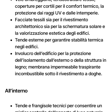
coperture per cortili per il comfort termico, la
protezione dai raggi UV e dalle intemperie
.
Facciate tessili sia per il rivestimento
architettonico sia per la schermatura solare e
la valorizzazione estetica degli edifici
.
Tende esterne per garantire stabilità termica
negli edifici
.
Involucro dell’edificio per la protezione
dell’isolamento dall’esterno o della struttura in
legno; membrana impermeabile traspirante
incombustibile sotto il rivestimento a doghe
.
All’interno
Tende e frangisole tecnici per consentire un