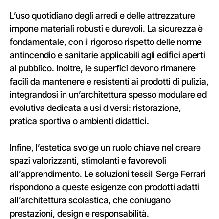
L’uso quotidiano degli arredi e delle attrezzature
impone materiali robusti e durevoli. La sicurezza è
fondamentale, con il rigoroso rispetto delle norme
antincendio e sanitarie applicabili agli edifici aperti
al pubblico. Inoltre, le superfici devono rimanere
facili da mantenere e resistenti ai prodotti di pulizia,
integrandosi in un’architettura spesso modulare ed
evolutiva dedicata a usi diversi: ristorazione,
pratica sportiva o ambienti didattici.
Infine, l’estetica svolge un ruolo chiave nel creare
spazi valorizzanti, stimolanti e favorevoli
all’apprendimento. Le soluzioni tessili Serge Ferrari
rispondono a queste esigenze con prodotti adatti
all’architettura scolastica, che coniugano
prestazioni, design e responsabilità.