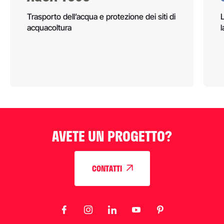
Trasporto dell’acqua e protezione dei siti di
acquacoltura
AVETE UN PROGETTO?
CONTATTI