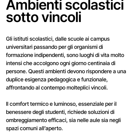
Ambienti scolastici
sotto vincoli
Gli istituti scolastici, dalle scuole ai campus
universitari passando per gli organismi di
formazione indipendenti, sono luoghi di vita molto
intensi che accolgono ogni giorno centinaia di
persone. Questi ambienti devono rispondere a una
duplice esigenza pedagogica e funzionale,
affrontando al contempo molteplici vincoli.
Il comfort termico e luminoso, essenziale per il
benessere degli studenti, richiede soluzioni di
ombreggiamento efficaci, sia nelle aule sia negli
spazi comuni all’aperto.