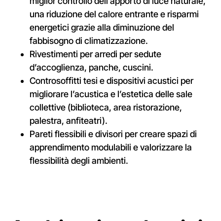
miglior controllo dell’apporto di luce naturale,
una riduzione del calore entrante e risparmi
energetici grazie alla diminuzione del
fabbisogno di climatizzazione
.
Rivestimenti per arredi per sedute
d’accoglienza, panche, cuscini
.
Controsoffitti tesi e dispositivi acustici per
migliorare l’acustica e l’estetica delle sale
collettive (biblioteca, area ristorazione,
palestra, anfiteatri)
.
Pareti flessibili e divisori per creare spazi di
apprendimento modulabili e valorizzare la
flessibilità degli ambienti
.