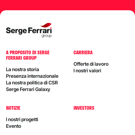
A PROPOSITO DI SERGE
CARRIERA
FERRARI GROUP
Offerte di lavoro
La nostra storia
I nostri valori
Presenza internazionale
La nostra politica di CSR
Serge Ferrari Galaxy
NOTIZIE
INVESTORS
I nostri progetti
Evento