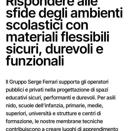
Rispondere alle
sfide degli ambienti
scolastici con
materiali flessibili
sicuri, durevoli e
funzionali
Il Gruppo Serge Ferrari supporta gli operatori
pubblici e privati nella progettazione di spazi
educativi sicuri, performanti e durevoli. Per asili
nido, scuole dell’infanzia, primarie, medie,
superiori, università e strutture e centri di
formazione, le nostre membrane tecniche
contribuiscono a creare luoghi di apprendimento