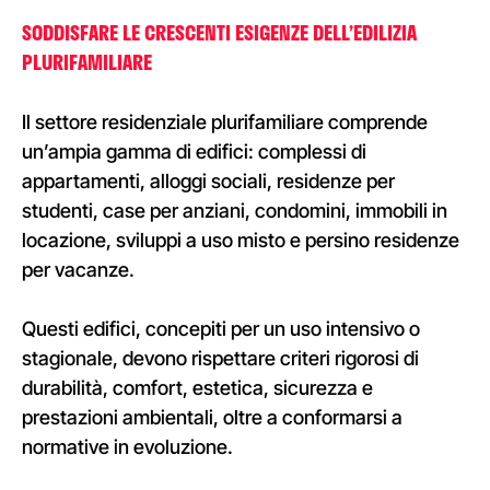
SODDISFARE LE CRESCENTI ESIGENZE DELL’EDILIZIA
PLURIFAMILIARE
Il settore residenziale plurifamiliare comprende
un’ampia gamma di edifici: complessi di
appartamenti, alloggi sociali, residenze per
studenti, case per anziani, condomini, immobili in
locazione, sviluppi a uso misto e persino residenze
per vacanze.
Questi edifici, concepiti per un uso intensivo o
stagionale, devono rispettare criteri rigorosi di
durabilità, comfort, estetica, sicurezza e
prestazioni ambientali, oltre a conformarsi a
normative in evoluzione.