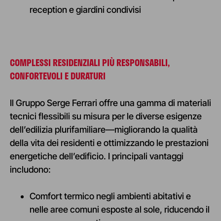
reception e giardini condivisi
COMPLESSI RESIDENZIALI PIÙ RESPONSABILI,
CONFORTEVOLI E DURATURI
Il Gruppo Serge Ferrari offre una gamma di materiali
tecnici flessibili su misura per le diverse esigenze
dell’edilizia plurifamiliare—migliorando la qualità
della vita dei residenti e ottimizzando le prestazioni
energetiche dell’edificio. I principali vantaggi
includono:
Comfort termico negli ambienti abitativi e
nelle aree comuni esposte al sole, riducendo il