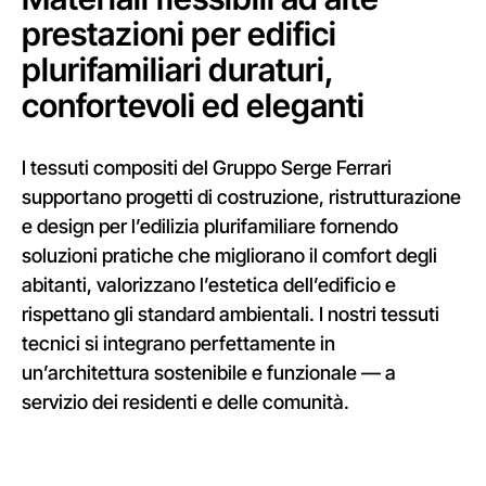
prestazioni per edifici
plurifamiliari duraturi,
confortevoli ed eleganti
I tessuti compositi del Gruppo Serge Ferrari
supportano progetti di costruzione, ristrutturazione
e design per l’edilizia plurifamiliare fornendo
soluzioni pratiche che migliorano il comfort degli
abitanti, valorizzano l’estetica dell’edificio e
rispettano gli standard ambientali. I nostri tessuti
tecnici si integrano perfettamente in
un’architettura sostenibile e funzionale — a
servizio dei residenti e delle comunità.