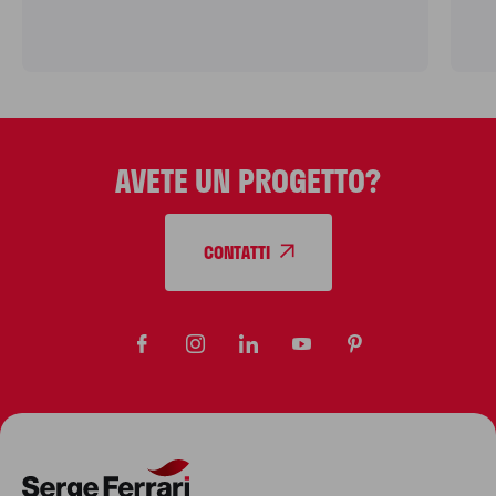
AVETE UN PROGETTO?
CONTATTI