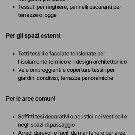
Tessuti per ringhiere, pannelli oscuranti per
terrazze o logge
P
er gli spazi esterni
Tetti tessili e facciate tensionate per
l’isolamento termico e il design architettonico
Vele ombreggianti e coperture tessili per
giardini condivisi, terrazze panoramiche
P
er le aree comuni
Soffitti tesi decorativi o acustici nei vestiboli e
negli spazi di passaggio
Arredi durevoli e facili da mantenere per aree