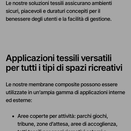
Le nostre soluzioni tessili assicurano ambienti
sicuri, piacevoli e duraturi concepiti per il
benessere degli utenti e la facilità di gestione.
Applicazioni tessili versatili
per tutti i tipi di spazi ricreativi
Le nostre membrane composite possono essere
utilizzate in un’ampia gamma di applicazioni interne
ed esterne:
Aree coperte per attività: parchi giochi,
tribune, zone d’attesa, aree di accoglienza,