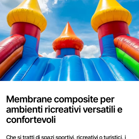
Membrane composite per
ambienti ricreativi versatili e
confortevoli
Che si tratti di spazi sportivi, ricreativi o turistici, i