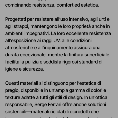
combinando resistenza, comfort ed estetica.
Progettati per resistere all’uso intensivo, agli urti e
agli strappi, mantengono le loro proprietà anche in
ambienti impegnativi. La loro eccellente resistenza
all’esposizione ai raggi UV, alle condizioni
atmosferiche e all’inquinamento assicura una
durata eccezionale, mentre la finitura superficiale
facilita la pulizia e soddisfa rigorosi standard di
igiene e sicurezza.
Questi materiali si distinguono per l’estetica di
pregio, disponibile in un’ampia gamma di colori e
texture adatte a tutti gli stili di design. In un’ottica
responsabile, Serge Ferrari offre anche soluzioni
sostenibili—materiali riciclabili o prodotti che