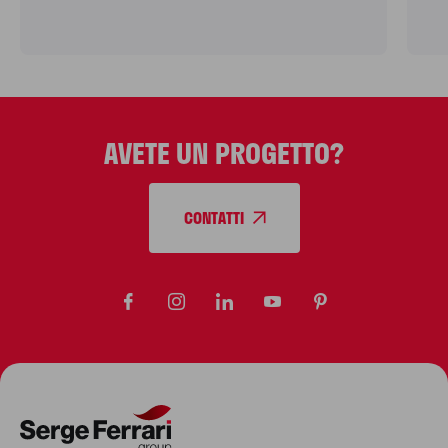
AVETE UN PROGETTO?
CONTATTI