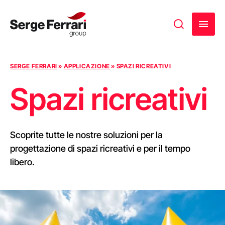
Vai al contenuto
SERGE FERRARI
»
APPLICAZIONE
»
SPAZI RICREATIVI
Spazi ricreativi
Scoprite tutte le nostre soluzioni per la
progettazione di spazi ricreativi e per il tempo
libero.