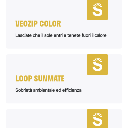
VEOZIP COLOR
Lasciate che il sole entri e tenete fuori il calore
LOOP SUNMATE
Sobrietà ambientale ed efficienza