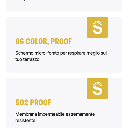
96 COLOR, PROOF
Schermo micro-forato per respirare meglio sul
tuo terrazzo
502 PROOF
Membrana impermeabile estremamente
resistente