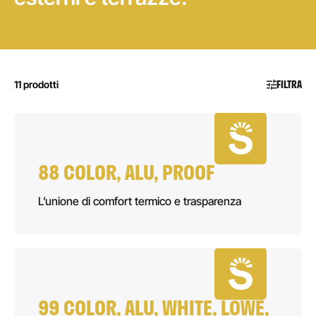
FILTRA
11 prodotti
88 COLOR, ALU, PROOF
L’unione di comfort termico e trasparenza
99 COLOR, ALU, WHITE, LOWE,