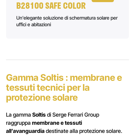
B28100 SAFE COLOR
Un'elegante soluzione di schermatura solare per
uffici e abitazioni
Gamma Soltis : membrane e
tessuti tecnici per la
protezione solare
La gamma
Soltis
di Serge Ferrari Group
raggruppa
membrane e tessuti
all’avanguardia
destinate alla protezione solare.