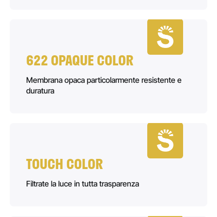
622 OPAQUE COLOR
Membrana opaca particolarmente resistente e
duratura
TOUCH COLOR
Filtrate la luce in tutta trasparenza