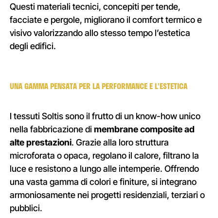
Questi materiali tecnici, concepiti per tende,
facciate e pergole, migliorano il comfort termico e
visivo valorizzando allo stesso tempo l’estetica
degli edifici.
UNA GAMMA PENSATA PER LA PERFORMANCE E L’ESTETICA
I tessuti Soltis sono il frutto di un know-how unico
nella fabbricazione di
membrane composite ad
alte prestazioni
. Grazie alla loro struttura
microforata o opaca, regolano il calore, filtrano la
luce e resistono a lungo alle intemperie. Offrendo
una vasta gamma di colori e finiture, si integrano
armoniosamente nei progetti residenziali, terziari o
pubblici.