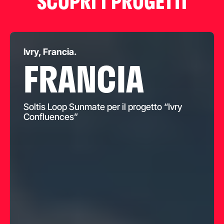
SCOPRI I PROGETTI
Ivry, Francia.
FRANCIA
Soltis Loop Sunmate per il progetto “Ivry
Confluences”