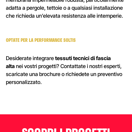
adatta a pergole, tettoie o a qualsiasi installazione
che richieda un’elevata resistenza alle intemperie.
OPTATE PER LA PERFORMANCE SOLTIS
Desiderate integrare
tessuti tecnici di fascia
alta
nei vostri progetti? Contattate i nostri esperti,
scaricate una brochure o richiedete un preventivo
personalizzato.