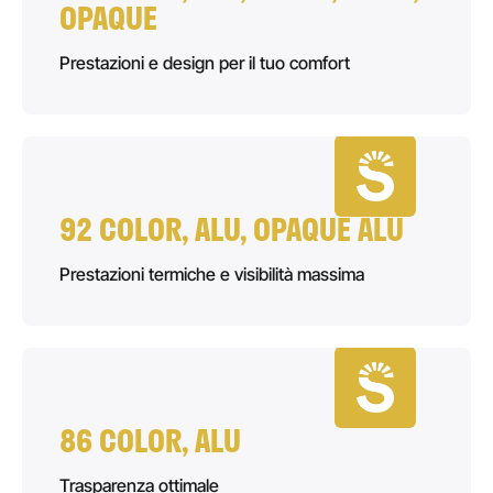
OPAQUE
Prestazioni e design per il tuo comfort
92 COLOR, ALU, OPAQUE ALU
Prestazioni termiche e visibilità massima
86 COLOR, ALU
Trasparenza ottimale