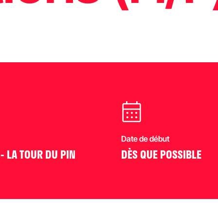
Date de début
- LA TOUR DU PIN
DÈS QUE POSSIBLE