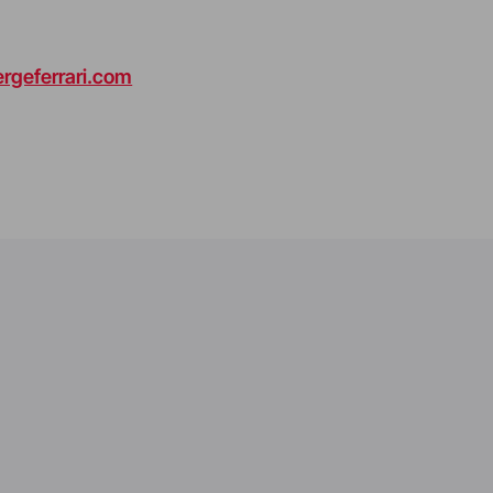
ergeferrari.com