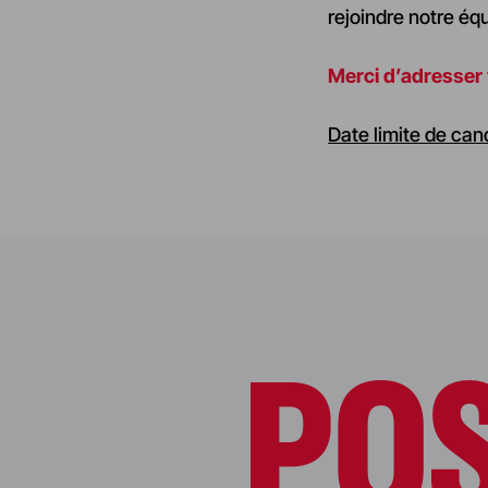
rejoindre notre équ
Merci d’adresser 
Date limite de can
PO