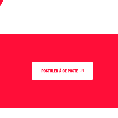
POSTULER À CE POSTE