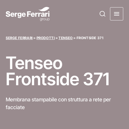
SERGE FERRARI
»
PRODOTTI
»
TENSEO
»
FRONTSIDE 371
Tenseo
Frontside 371
Membrana stampabile con struttura a rete per
facciate