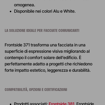
omogenea.
Disponibile nei colori Alu e White.
LA SOLUZIONE IDEALE PER FACCIATE COMUNICANTI
Frontside 371 trasforma una facciata in una
superficie di espressione visiva migliorando al
contempo il comfort solare dell’edificio. È
perfettamente adatto a progetti che richiedono
forte impatto estetico, leggerezza e durabilità.
COMPATIBILITÀ, OPZIONI E CERTIFICAZIONI
Prodotti associati:
Frontside 381
, Frontside