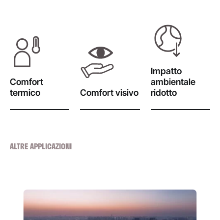
Impatto
Comfort
ambientale
termico
Comfort visivo
ridotto
ALTRE APPLICAZIONI