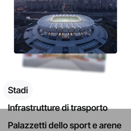
Stadi
Infrastrutture di trasporto
Palazzetti dello sport e arene