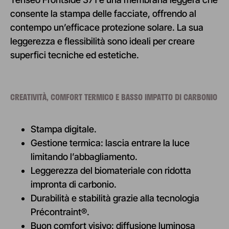
consente la stampa delle facciate, offrendo al
contempo un’efficace protezione solare. La sua
leggerezza e flessibilità sono ideali per creare
superfici tecniche ed estetiche.
CREATIVITÀ, COMFORT TERMICO E BASSO IMPATTO DI CARBONIO
Stampa digitale.
Gestione termica: lascia entrare la luce
limitando l’abbagliamento.
Leggerezza del biomateriale con ridotta
impronta di carbonio.
Durabilità e stabilità grazie alla tecnologia
Précontraint®.
Buon comfort visivo: diffusione luminosa