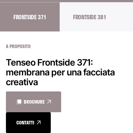
FRONTSIDE 371
FRONTSIDE 381
A PROPOSITO
Tenseo Frontside 371:
membrana per una facciata
creativa
BROCHURE
CONTATTI