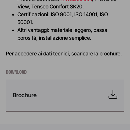
View, Tenseo Comfort SK20.
Certificazioni: ISO 9001, ISO 14001, ISO
50001.
Altri vantaggi: materiale leggero, bassa
porosità, installazione semplice.
Per accedere ai dati tecnici, scaricare la brochure.
DOWNLOAD
Brochure
Montpellier
FRANCIA
Frontside 381