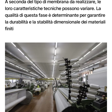
A seconda del tipo di membrana da realizzare, le
loro caratteristiche tecniche possono variare. La
qualità di questa fase è determinante per garantire
la durabilità e la stabilità dimensionale dei materiali
finiti