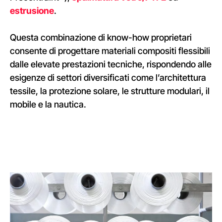
estrusione
.
Questa combinazione di know-how proprietari
consente di progettare materiali compositi flessibili
dalle elevate prestazioni tecniche, rispondendo alle
esigenze di settori diversificati come l’architettura
tessile, la protezione solare, le strutture modulari, il
mobile e la nautica.