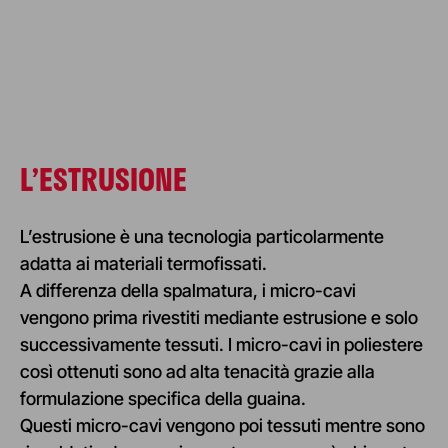
L’
ESTRUSIONE
L’estrusione è una tecnologia particolarmente
adatta ai materiali termofissati.
A differenza della spalmatura, i micro-cavi
vengono prima rivestiti mediante estrusione e solo
successivamente tessuti. I micro-cavi in poliestere
così ottenuti sono ad alta tenacità grazie alla
formulazione specifica della guaina.
Questi micro-cavi vengono poi tessuti mentre sono