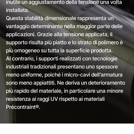
inutile un aggiustamento della tensione una volta
installata.
Questa stabilità dimensionale rappresenta un
vantaggio determinante nella maggior parte delle
applicazioni. Grazie alla tensione applicata, il
supporto risulta più piatto e lo strato di polimero è
più omogeneo su tutta la superficie prodotta.
Al contrario, i supporti realizzati con tecnologie
industriali tradizionali presentano uno spessore
meno uniforme, poiché i micro-cavi dell’armatura
sono meno appiattiti. Ne deriva un deterioramento
più rapido del materiale, in particolare una minore
resistenza ai raggi UV rispetto ai materiali
Précontraint®.