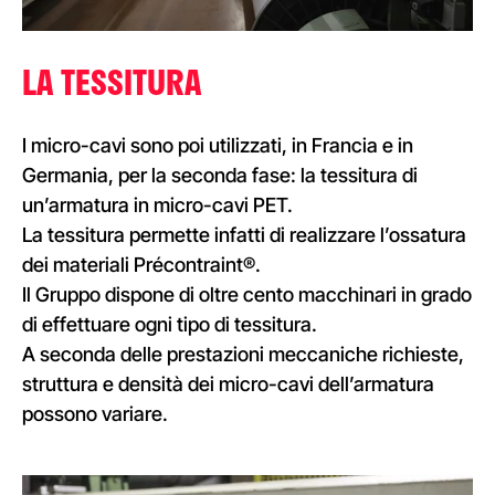
LA
TESSITURA
I micro-cavi sono poi utilizzati, in Francia e in
Germania, per la seconda fase: la tessitura di
un’armatura in micro-cavi PET.
La tessitura permette infatti di realizzare l’ossatura
dei materiali Précontraint®.
Il Gruppo dispone di oltre cento macchinari in grado
di effettuare ogni tipo di tessitura.
A seconda delle prestazioni meccaniche richieste,
struttura e densità dei micro-cavi dell’armatura
possono variare.