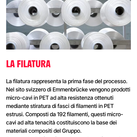
LA FILATURA
La filatura rappresenta la prima fase del processo.
Nel sito svizzero di Emmenbrücke vengono prodotti
micro-cavi in PET ad alta resistenza ottenuti
mediante stiratura di fasci di filamenti in PET
estrusi. Composti da 192 filamenti, questi micro-
cavi ad alta tenacità costituiscono la base dei
materiali compositi del Gruppo.