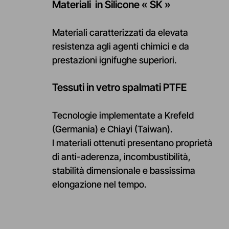
Materiali
in Silicone « SK »
Materiali caratterizzati da elevata
resistenza agli agenti chimici e da
prestazioni ignifughe superiori.
Tessuti
in
vetro
spalmati
PTFE
Tecnologie implementate a Krefeld
(Germania) e Chiayi (Taiwan).
I materiali ottenuti presentano proprietà
di anti-aderenza, incombustibilità,
stabilità dimensionale e bassissima
elongazione nel tempo.