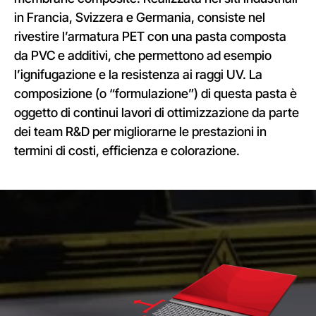
in Francia, Svizzera e Germania, consiste nel
rivestire l’armatura PET con una pasta composta
da PVC e additivi, che permettono ad esempio
l’ignifugazione e la resistenza ai raggi UV. La
composizione (o “formulazione”) di questa pasta è
oggetto di continui lavori di ottimizzazione da parte
dei team R&D per migliorarne le prestazioni in
termini di costi, efficienza e colorazione.