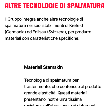
ALTRE
TECNOLOGIE
DI
SPALMATURA
Il Gruppo integra anche altre tecnologie di
spalmatura nei suoi stabilimenti di Krefeld
(Germania) ed Eglisau (Svizzera), per produrre
materiali con caratteristiche specifiche:
Materiali
Stamskin
Tecnologia di spalmatura per
trasferimento, che conferisce al prodotto
grande elasticità. Questi materiali
presentano inoltre un’altissima
resistenza all’abrasione e ai detergenti