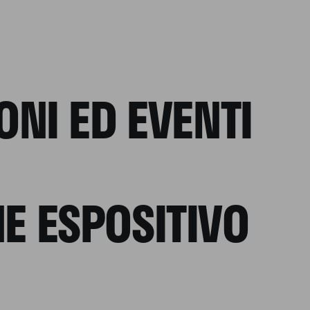
LONI ED EVENTI
E ESPOSITIVO