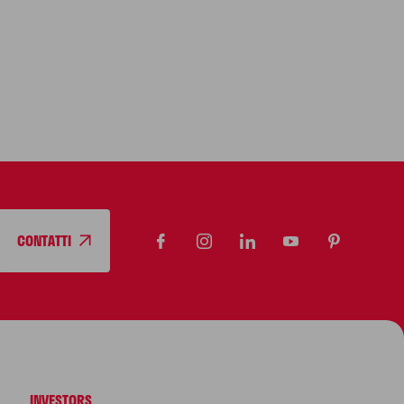
CONTATTI
INVESTORS