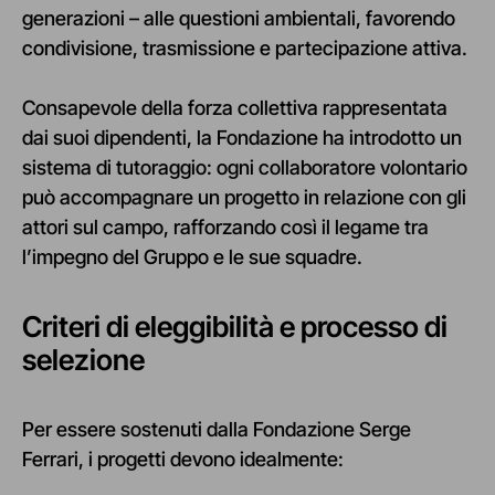
generazioni – alle questioni ambientali, favorendo
condivisione, trasmissione e partecipazione attiva.
Consapevole della forza collettiva rappresentata
dai suoi dipendenti, la Fondazione ha introdotto un
sistema di tutoraggio: ogni collaboratore volontario
può accompagnare un progetto in relazione con gli
attori sul campo, rafforzando così il legame tra
l’impegno del Gruppo e le sue squadre.
Criteri di eleggibilità e processo di
selezione
Per essere sostenuti dalla Fondazione Serge
Ferrari, i progetti devono idealmente: