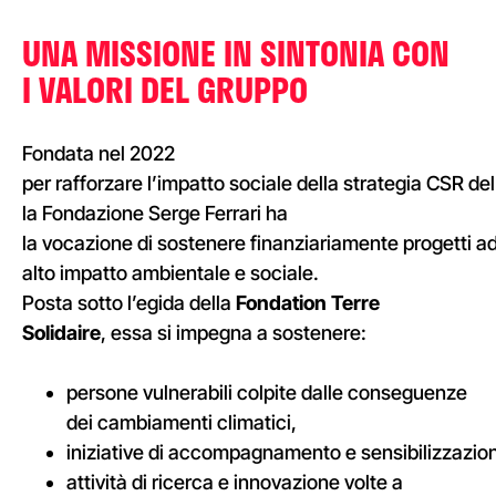
UNA
MISSIONE
IN
SINTONIA
CON
I
VALORI
DEL
GRUPPO
Fondata nel 2022
per rafforzare l’impatto sociale della strategia CSR de
la Fondazione Serge Ferrari ha
la vocazione di sostenere finanziariamente progetti a
alto impatto ambientale e sociale.
Posta sotto l’egida della
Fondation Terre
Solidaire
, essa si impegna a sostenere:
persone vulnerabili colpite dalle conseguenze
dei cambiamenti climatici,
iniziative di accompagnamento e sensibilizzazion
attività di ricerca e innovazione volte a