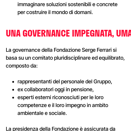
immaginare soluzioni sostenibili e concrete
per costruire il mondo di domani.
UNA
GOVERNANCE
IMPEGNATA
,
UM
La governance della Fondazione Serge Ferrari si
basa su un comitato pluridisciplinare ed equilibrato,
composto da:
rappresentanti del personale del Gruppo,
ex
collaboratori
oggi
in
pensione
,
esperti esterni riconosciuti per le loro
competenze e il loro impegno in ambito
ambientale e sociale.
La presidenza della Fondazione è assicurata da