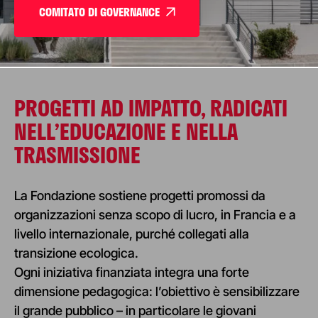
COMITATO DI GOVERNANCE
PROGETTI AD IMPATTO, RADICATI
NELL’EDUCAZIONE E NELLA
TRASMISSIONE
La Fondazione sostiene progetti promossi da
organizzazioni senza scopo di lucro, in Francia e a
livello internazionale, purché collegati alla
transizione ecologica.
Ogni iniziativa finanziata integra una forte
dimensione pedagogica: l’obiettivo è sensibilizzare
il grande pubblico – in particolare le giovani