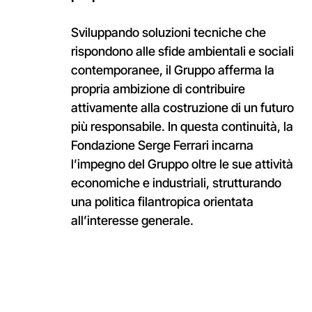
Sviluppando soluzioni tecniche che
rispondono alle sfide ambientali e sociali
contemporanee, il Gruppo afferma la
propria ambizione di contribuire
attivamente alla costruzione di un futuro
più responsabile. In questa continuità, la
Fondazione Serge Ferrari incarna
l’impegno del Gruppo oltre le sue attività
economiche e industriali, strutturando
una politica filantropica orientata
all’interesse generale.