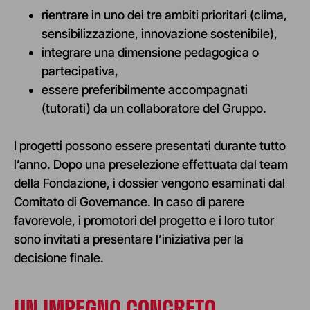
rientrare in uno dei tre ambiti prioritari (clima,
sensibilizzazione, innovazione sostenibile),
integrare una dimensione pedagogica o
partecipativa,
essere preferibilmente accompagnati
(tutorati) da un collaboratore del Gruppo.
I progetti possono essere presentati durante tutto
l’anno. Dopo una preselezione effettuata dal team
della Fondazione, i dossier vengono esaminati dal
Comitato di Governance. In caso di parere
favorevole, i promotori del progetto e i loro tutor
sono invitati a presentare l’iniziativa per la
decisione finale.
UN IMPEGNO CONCRETO