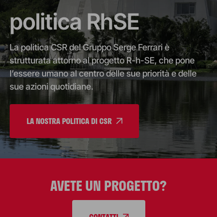
politica RhSE
La politica CSR del Gruppo Serge Ferrari è
strutturata attorno al progetto R-h-SE, che pone
l’essere umano al centro delle sue priorità e delle
sue azioni quotidiane.
LA NOSTRA POLITICA DI CSR
AVETE UN PROGETTO?
CONTATTI