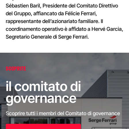
Sébastien Baril, Presidente del Comitato Direttivo
del Gruppo, affiancato da Félicie Ferrari,
rappresentante dell’azionariato familiare. Il
coordinamento operativo è affidato a Hervé Garcia,
Segretario Generale di Serge Ferrari.
SCOPRITE
il comitato di
governance
Scoprire tutti i membri del Comitato di governance