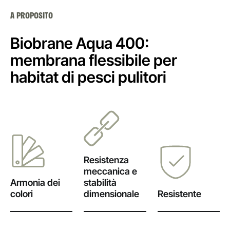
A PROPOSITO
Biobrane Aqua 400:
membrana flessibile per
habitat di pesci pulitori
Resistenza
meccanica e
Armonia dei
stabilità
colori
dimensionale
Resistente