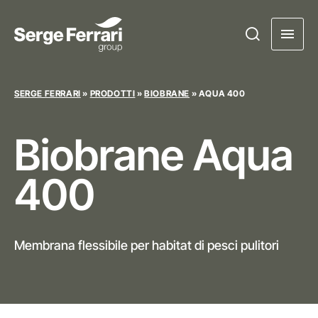
SERGE FERRARI
»
PRODOTTI
»
BIOBRANE
»
AQUA 400
Biobrane
Aqua
400
Membrana flessibile per habitat di pesci pulitori