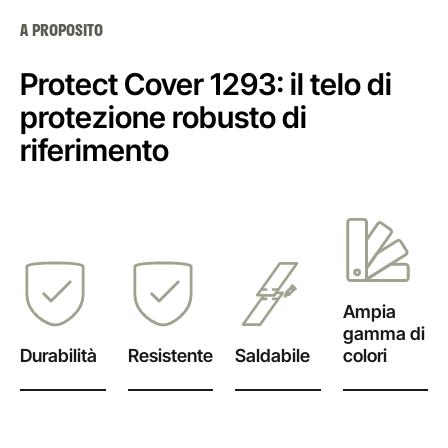
A PROPOSITO
Protect Cover 1293: il telo di
protezione robusto di
riferimento
Ampia
gamma di
Durabilità
Resistente
Saldabile
colori