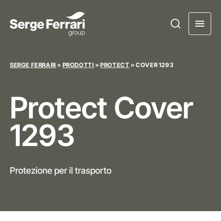
SERGE FERRARI
»
PRODOTTI
»
PROTECT
»
COVER 1293
Protect
Cover
1293
Protezione per il trasporto