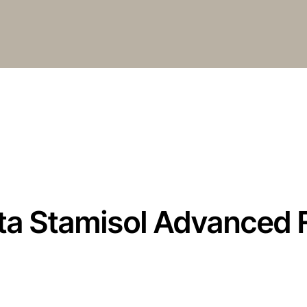
ta Stamisol Advanced 