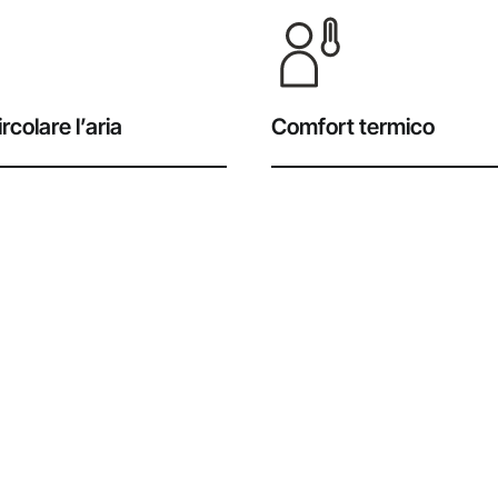
rcolare l’aria
Comfort termico