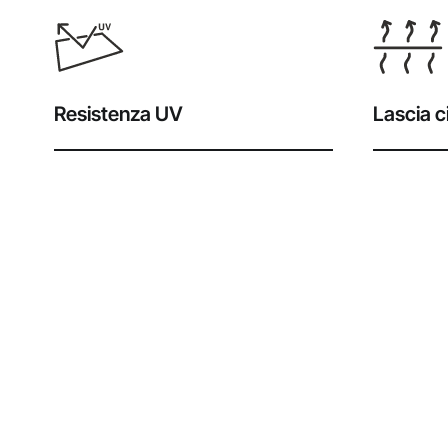
Resistenza UV
Lascia ci