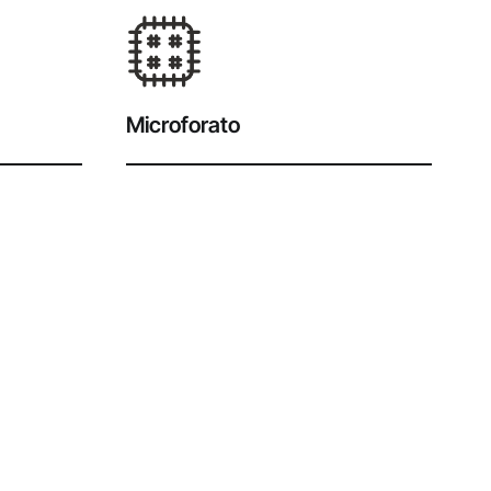
Microforato