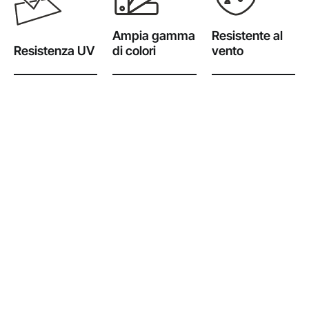
Ampia gamma
Resistente al
Resistenza UV
di colori
vento