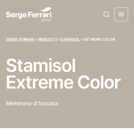
SERGE FERRARI
»
PRODOTTI
»
STAMISOL
»
EXTREME COLOR
Stamisol
Extreme Color
Membrana di facciata