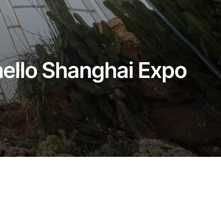
 nello Shanghai Expo